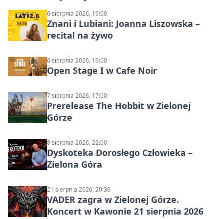
6 sierpnia 2026, 19:00
Znani i Lubiani: Joanna Liszowska –
recital na żywo
6 sierpnia 2026, 19:00
Open Stage I w Cafe Noir
7 sierpnia 2026, 17:00
Prerelease The Hobbit w Zielonej
Górze
8 sierpnia 2026, 22:00
Dyskoteka Dorosłego Człowieka –
Zielona Góra
21 sierpnia 2026, 20:30
VADER zagra w Zielonej Górze.
Koncert w Kawonie 21 sierpnia 2026