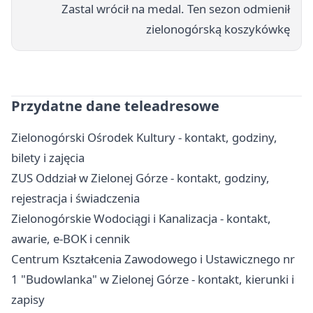
Zastal wrócił na medal. Ten sezon odmienił
zielonogórską koszykówkę
Przydatne dane teleadresowe
Zielonogórski Ośrodek Kultury - kontakt, godziny,
bilety i zajęcia
ZUS Oddział w Zielonej Górze - kontakt, godziny,
rejestracja i świadczenia
Zielonogórskie Wodociągi i Kanalizacja - kontakt,
awarie, e-BOK i cennik
Centrum Kształcenia Zawodowego i Ustawicznego nr
1 "Budowlanka" w Zielonej Górze - kontakt, kierunki i
zapisy