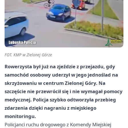
FOT. KMP w Zielonej Górze
Rowerzysta był już na zjeździe z przejazdu, gdy
samochód osobowy uderzył w jego jednoślad na
skrzyżowaniu w centrum Zielonej Góry. Na
szczęście nie przewrócił się i nie wymagał pomocy
medycznej. Policja szybko odtworzyła przebieg
zdarzenia dzięki nagraniu z miejskiego
monitoringu.
Policjanci ruchu drogowego z Komendy Miejskiej