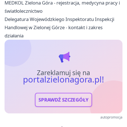
MEDKOL Zielona Góra - rejestracja, medycyna pracy i
światłolecznictwo
Delegatura Wojewódzkiego Inspektoratu Inspekcji
Handlowej w Zielonej Górze - kontakt i zakres
działania
Zareklamuj się na
portalzielonagora.pl!
SPRAWDŹ SZCZEGÓŁY
autopromocja