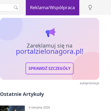
Reklama/Współpraca
Zareklamuj się na
portalzielonagora.pl!
SPRAWDŹ SZCZEGÓŁY
autopromocja
Ostatnie Artykuły
6 sierpnia 2026