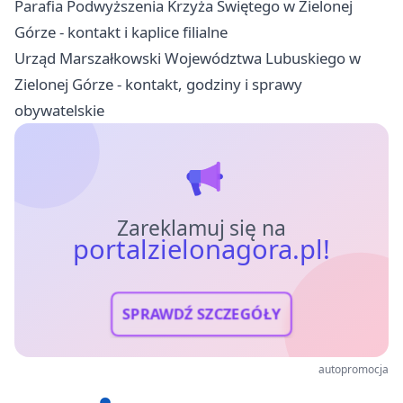
Parafia Podwyższenia Krzyża Świętego w Zielonej
Górze - kontakt i kaplice filialne
Urząd Marszałkowski Województwa Lubuskiego w
Zielonej Górze - kontakt, godziny i sprawy
obywatelskie
Zareklamuj się na
portalzielonagora.pl!
SPRAWDŹ SZCZEGÓŁY
autopromocja