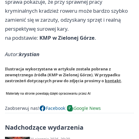
sprawa pokazuje, że przy sprawnej pracy
kryminalnych kradzież roweru może bardzo szybko
zamienić się w zarzuty, odzyskany sprzęt i realną
perspektywę surowej kary.
na podstawie:
KMP w Zielonej Górze
.
Autor:
krystian
Ilustracja wykorzystana w artykule została pobrana z
zewnętrznego źródła (KMP w Zielonej Górze). W przypadku
zastrzeżeń dotyczących praw do zdjęcia prosimy o
kontakt
.
Zaobserwuj nas!
Facebook
Google News
Nadchodzące wydarzenia