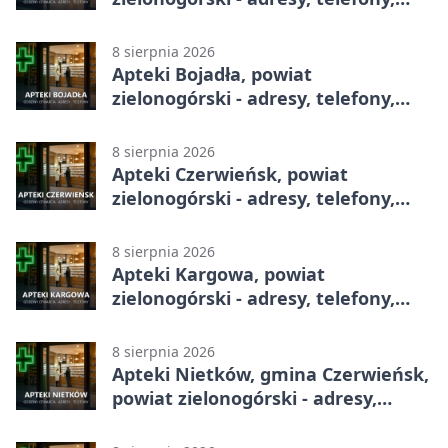
godziny otwarcia
8 sierpnia 2026
Apteki Bojadła, powiat
zielonogórski - adresy, telefony,
godziny otwarcia
8 sierpnia 2026
Apteki Czerwieńsk, powiat
zielonogórski - adresy, telefony,
godziny otwarcia
8 sierpnia 2026
Apteki Kargowa, powiat
zielonogórski - adresy, telefony,
godziny otwarcia
8 sierpnia 2026
Apteki Nietków, gmina Czerwieńsk,
powiat zielonogórski - adresy,
telefony, godziny otwarcia