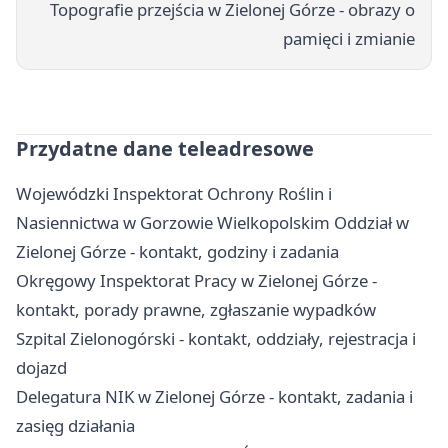
Topografie przejścia w Zielonej Górze - obrazy o
pamięci i zmianie
Przydatne dane teleadresowe
Wojewódzki Inspektorat Ochrony Roślin i
Nasiennictwa w Gorzowie Wielkopolskim Oddział w
Zielonej Górze - kontakt, godziny i zadania
Okręgowy Inspektorat Pracy w Zielonej Górze -
kontakt, porady prawne, zgłaszanie wypadków
Szpital Zielonogórski - kontakt, oddziały, rejestracja i
dojazd
Delegatura NIK w Zielonej Górze - kontakt, zadania i
zasięg działania