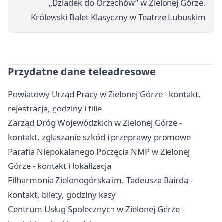
„Dziadek do Orzechów” w Zielonej Górze.
Królewski Balet Klasyczny w Teatrze Lubuskim
Przydatne dane teleadresowe
Powiatowy Urząd Pracy w Zielonej Górze - kontakt,
rejestracja, godziny i filie
Zarząd Dróg Wojewódzkich w Zielonej Górze -
kontakt, zgłaszanie szkód i przeprawy promowe
Parafia Niepokalanego Poczęcia NMP w Zielonej
Górze - kontakt i lokalizacja
Filharmonia Zielonogórska im. Tadeusza Bairda -
kontakt, bilety, godziny kasy
Centrum Usług Społecznych w Zielonej Górze -