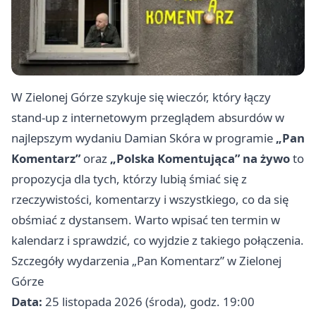
W Zielonej Górze szykuje się wieczór, który łączy
stand-up z internetowym przeglądem absurdów w
najlepszym wydaniu Damian Skóra w programie
„Pan
Komentarz”
oraz
„Polska Komentująca” na żywo
to
propozycja dla tych, którzy lubią śmiać się z
rzeczywistości, komentarzy i wszystkiego, co da się
obśmiać z dystansem. Warto wpisać ten termin w
kalendarz i sprawdzić, co wyjdzie z takiego połączenia.
Szczegóły wydarzenia „Pan Komentarz” w Zielonej
Górze
Data:
25 listopada 2026 (środa), godz. 19:00