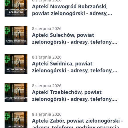
Apteki Nowogród Bobrzański,
powiat zielonogórski - adresy,
telefony, godziny otwarcia
8 sierpnia 2026
Apteki Sulechów, powiat
zielonogórski - adresy, telefony,
godziny otwarcia
8 sierpnia 2026
Apteki Świdnica, powiat
zielonogórski - adresy, telefony,
godziny otwarcia
8 sierpnia 2026
Apteki Trzebiechów, powiat
zielonogórski - adresy, telefony,
godziny otwarcia
8 sierpnia 2026
Apteki Zabór, powiat zielonogórski -
adresy, telefony, godziny otwarcia