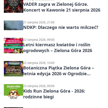
VADER zagra w Zielonej Górze.
Koncert w Kawonie 21 sierpnia 2026
21 sierpnia 2026, 21:00
NDKP: Dlaczego nie warto milczeć?
22 sierpnia 2026, 09:00
Letni kiermasz kwiatów i roślin
ogrodowych – Zielona Góra 2026
22 sierpnia 2026, 10:00
Botaniczna Piątka Zielona Góra –
letnia edycja 2026 w Ogrodzie
Botanicznym
23 sierpnia 2026, 09:00
Kids Run Zielona Góra - 2026:
rodzinne biegi