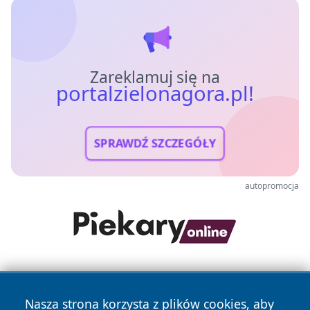
Zareklamuj się na
portalzielonagora.pl!
SPRAWDŹ SZCZEGÓŁY
autopromocja
Nasza strona korzysta z plików cookies, aby