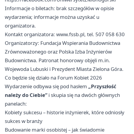
Informacje o biletach: brak szczegółów w opisie
wydarzenia; informacje można uzyskać u
organizatora.
Kontakt organizatora: www.fssb.pl, tel. 507 058 630
Organizatorzy: Fundacja Wspierania Budownictwa
Zrównoważonego oraz Polska Izba Inżynierów
Budownictwa. Patronat honorowy objęli m.in.
Wojewoda Lubuski i Prezydent Miasta Zielona Góra.
Co będzie się działo na Forum Kobiet 2026
Wydarzenie odbywa się pod hasłem
„Przyszłość
należy do Ciebie”
i skupia się na dwóch głównych
panelach:
Kobiety sukcesu – historie inżynierek, które odniosły
sukces w branży ‍
Budowanie marki osobistej – jak świadomie