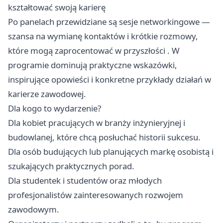
kształtować swoją karierę
Po panelach przewidziane są sesje networkingowe —
szansa na wymianę kontaktów i krótkie rozmowy,
które mogą zaprocentować w przyszłości . W
programie dominują praktyczne wskazówki,
inspirujące opowieści i konkretne przykłady działań w
karierze zawodowej.
Dla kogo to wydarzenie?
Dla kobiet pracujących w branży inżynieryjnej i
budowlanej, które chcą posłuchać historii sukcesu.
Dla osób budujących lub planujących markę osobistą i
szukających praktycznych porad.
Dla studentek i studentów oraz młodych
profesjonalistów zainteresowanych rozwojem
zawodowym.