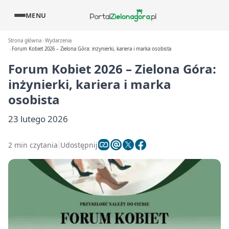
MENU
Strona główna
Wydarzenia
Forum Kobiet 2026 – Zielona Góra: inżynierki, kariera i marka osobista
Forum Kobiet 2026 – Zielona Góra:
inżynierki, kariera i marka
osobista
23 lutego 2026
2 min czytania
Udostępnij