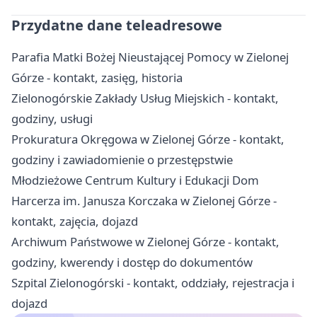
Przydatne dane teleadresowe
Parafia Matki Bożej Nieustającej Pomocy w Zielonej
Górze - kontakt, zasięg, historia
Zielonogórskie Zakłady Usług Miejskich - kontakt,
godziny, usługi
Prokuratura Okręgowa w Zielonej Górze - kontakt,
godziny i zawiadomienie o przestępstwie
Młodzieżowe Centrum Kultury i Edukacji Dom
Harcerza im. Janusza Korczaka w Zielonej Górze -
kontakt, zajęcia, dojazd
Archiwum Państwowe w Zielonej Górze - kontakt,
godziny, kwerendy i dostęp do dokumentów
Szpital Zielonogórski - kontakt, oddziały, rejestracja i
dojazd