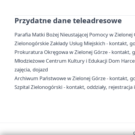
Przydatne dane teleadresowe
Parafia Matki Bożej Nieustającej Pomocy w Zielonej G
Zielonogórskie Zakłady Usług Miejskich - kontakt, go
Prokuratura Okręgowa w Zielonej Górze - kontakt, g
Młodzieżowe Centrum Kultury i Edukacji Dom Harcerz
zajęcia, dojazd
Archiwum Państwowe w Zielonej Górze - kontakt, g
Szpital Zielonogórski - kontakt, oddziały, rejestracja 