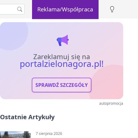
Reklama/Współpraca
Zareklamuj się na
portalzielonagora.pl!
SPRAWDŹ SZCZEGÓŁY
autopromocja
Ostatnie Artykuły
7 sierpnia 2026