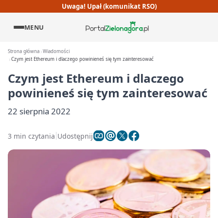
Uwaga! Upał (komunikat RSO)
MENU
Strona główna
Wiadomości
Czym jest Ethereum i dlaczego powinieneś się tym zainteresować
Czym jest Ethereum i dlaczego
powinieneś się tym zainteresować
22 sierpnia 2022
3 min czytania
Udostępnij