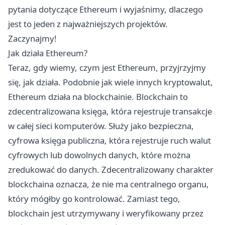
pytania dotyczące Ethereum i wyjaśnimy, dlaczego
jest to jeden z najważniejszych projektów.
Zaczynajmy!
Jak działa Ethereum?
Teraz, gdy wiemy, czym jest Ethereum, przyjrzyjmy
się, jak działa. Podobnie jak wiele innych kryptowalut,
Ethereum działa na blockchainie. Blockchain to
zdecentralizowana księga, która rejestruje transakcje
w całej sieci komputerów. Służy jako bezpieczna,
cyfrowa księga publiczna, która rejestruje ruch walut
cyfrowych lub dowolnych danych, które można
zredukować do danych. Zdecentralizowany charakter
blockchaina oznacza, że nie ma centralnego organu,
który mógłby go kontrolować. Zamiast tego,
blockchain jest utrzymywany i weryfikowany przez