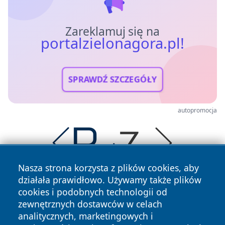
Zareklamuj się na
portalzielonagora.pl!
SPRAWDŹ SZCZEGÓŁY
autopromocja
Nasza strona korzysta z plików cookies, aby
działała prawidłowo. Używamy także plików
cookies i podobnych technologii od
zewnętrznych dostawców w celach
analitycznych, marketingowych i