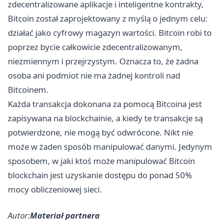
zdecentralizowane aplikacje i inteligentne kontrakty,
Bitcoin został zaprojektowany z myślą o jednym celu:
działać jako cyfrowy magazyn wartości. Bitcoin robi to
poprzez bycie całkowicie zdecentralizowanym,
niezmiennym i przejrzystym. Oznacza to, że żadna
osoba ani podmiot nie ma żadnej kontroli nad
Bitcoinem.
Każda transakcja dokonana za pomocą Bitcoina jest
zapisywana na blockchainie, a kiedy te transakcje są
potwierdzone, nie mogą być odwrócone. Nikt nie
może w żaden sposób manipulować danymi. Jedynym
sposobem, w jaki ktoś może manipulować Bitcoin
blockchain jest uzyskanie dostępu do ponad 50%
mocy obliczeniowej sieci.
Autor:
Materiał partnera