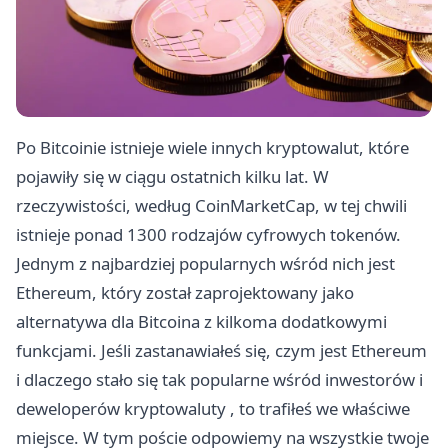
‍Po Bitcoinie istnieje wiele innych kryptowalut, które
pojawiły się w ciągu ostatnich kilku lat. W
rzeczywistości, według CoinMarketCap, w tej chwili
istnieje ponad 1300 rodzajów cyfrowych tokenów.
Jednym z najbardziej popularnych wśród nich jest
Ethereum, który został zaprojektowany jako
alternatywa dla Bitcoina z kilkoma dodatkowymi
funkcjami. Jeśli zastanawiałeś się, czym jest Ethereum
i dlaczego stało się tak popularne wśród inwestorów i
deweloperów
kryptowaluty
, to trafiłeś we właściwe
miejsce. W tym poście odpowiemy na wszystkie twoje