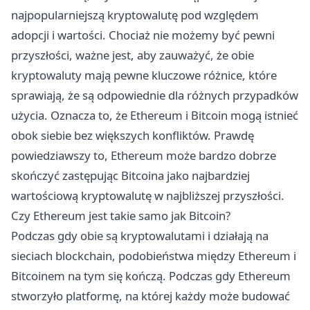
najpopularniejszą kryptowalutę pod względem
adopcji i wartości. Chociaż nie możemy być pewni
przyszłości, ważne jest, aby zauważyć, że obie
kryptowaluty mają pewne kluczowe różnice, które
sprawiają, że są odpowiednie dla różnych przypadków
użycia. Oznacza to, że Ethereum i Bitcoin mogą istnieć
obok siebie bez większych konfliktów. Prawdę
powiedziawszy to, Ethereum może bardzo dobrze
skończyć zastępując Bitcoina jako najbardziej
wartościową kryptowalutę w najbliższej przyszłości.
Czy Ethereum jest takie samo jak Bitcoin?
Podczas gdy obie są kryptowalutami i działają na
sieciach blockchain, podobieństwa między Ethereum i
Bitcoinem na tym się kończą. Podczas gdy Ethereum
stworzyło platformę, na której każdy może budować