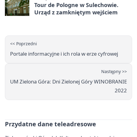
Tour de Pologne w Sulechowie.
Urząd z zamkniętym wejściem
<< Poprzedni
Portale informacyjne i ich rola w erze cyfrowej
Następny >>
UM Zielona Góra: Dni Zielonej Góry WINOBRANIE
2022
Przydatne dane teleadresowe