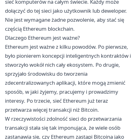
sieć komputerów na całym świecie. Każdy może
dołączyć do tej sieci jako użytkownik lub deweloper.
Nie jest wymagane żadne pozwolenie, aby stać się
częścią Ethereum blockchain.
Dlaczego Ethereum jest ważne?
Ethereum jest ważne z kilku powodów. Po pierwsze,
było pionierem koncepcji inteligentnych kontraktów i
stworzyło wokół nich cały ekosystem. Po drugie,
sprzyjało środowisku do tworzenia
zdecentralizowanych aplikacji, które mogą zmienić
sposób, w jaki żyjemy, pracujemy i prowadzimy
interesy. Po trzecie, sieć Ethereum już teraz
przetwarza więcej transakcji niż Bitcoin.
W rzeczywistości zdolność sieci do przetwarzania
transakcji stała się tak imponująca, że wiele osób
zastanawia się, czy Ethereum zastąpi Bitcoina jako