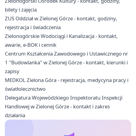
Zielonogórski Ośrodek Kultury - kontakt, godziny,
bilety i zajęcia
ZUS Oddział w Zielonej Górze - kontakt, godziny,
rejestracja i świadczenia
Zielonogórskie Wodociągi i Kanalizacja - kontakt,
awarie, e-BOK i cennik
Centrum Kształcenia Zawodowego i Ustawicznego nr
1 "Budowlanka" w Zielonej Górze - kontakt, kierunki i
zapisy
MEDKOL Zielona Góra - rejestracja, medycyna pracy i
światłolecznictwo
Delegatura Wojewódzkiego Inspektoratu Inspekcji
Handlowej w Zielonej Górze - kontakt i zakres
działania