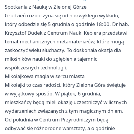
Spotkania z Nauką w Zielonej Górze
Grudzień rozpoczyna się od niezwykłego wykładu,
który odbędzie się 5 grudnia o godzinie 18:00. Dr hab.
Krzysztof Dudek z Centrum Nauki Keplera przedstawi
temat mechanicznych metamateriałów, które mogą
zaskoczyć wielu słuchaczy. To doskonała okazja dla
miłośników nauki do zgłębienia tajemnic
współczesnych technologii.
Mikołajkowa magia w sercu miasta
Mikołajki to czas radości, który
Zielona Góra
świętuje
w wyjątkowy sposób. W piątek, 6 grudnia,
mieszkańcy będą mieli okazję uczestniczyć w licznych
wydarzeniach związanych z tym magicznym dniem.
Od południa w Centrum Przyrodniczym będą
odbywać się różnorodne warsztaty, a o godzinie