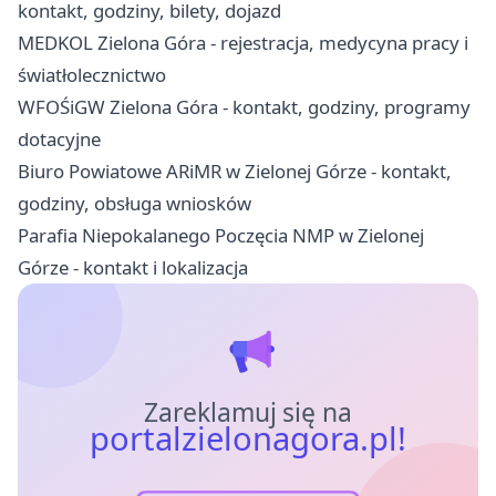
kontakt, godziny, bilety, dojazd
MEDKOL Zielona Góra - rejestracja, medycyna pracy i
światłolecznictwo
WFOŚiGW Zielona Góra - kontakt, godziny, programy
dotacyjne
Biuro Powiatowe ARiMR w Zielonej Górze - kontakt,
godziny, obsługa wniosków
Parafia Niepokalanego Poczęcia NMP w Zielonej
Górze - kontakt i lokalizacja
Zareklamuj się na
portalzielonagora.pl!