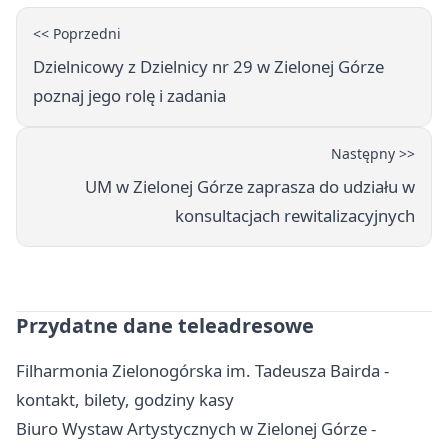
<< Poprzedni
Dzielnicowy z Dzielnicy nr 29 w Zielonej Górze
poznaj jego rolę i zadania
Następny >>
UM w Zielonej Górze zaprasza do udziału w
konsultacjach rewitalizacyjnych
Przydatne dane teleadresowe
Filharmonia Zielonogórska im. Tadeusza Bairda -
kontakt, bilety, godziny kasy
Biuro Wystaw Artystycznych w Zielonej Górze -