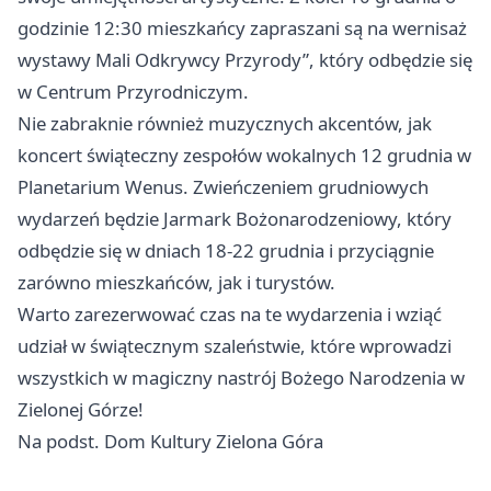
godzinie 12:30 mieszkańcy zapraszani są na wernisaż
wystawy Mali Odkrywcy Przyrody”, który odbędzie się
w Centrum Przyrodniczym.
Nie zabraknie również muzycznych akcentów, jak
koncert świąteczny zespołów wokalnych 12 grudnia w
Planetarium Wenus. Zwieńczeniem grudniowych
wydarzeń będzie Jarmark Bożonarodzeniowy, który
odbędzie się w dniach 18-22 grudnia i przyciągnie
zarówno mieszkańców, jak i turystów.
Warto zarezerwować czas na te wydarzenia i wziąć
udział w świątecznym szaleństwie, które wprowadzi
wszystkich w magiczny nastrój Bożego Narodzenia w
Zielonej Górze!
Na podst. Dom Kultury Zielona Góra