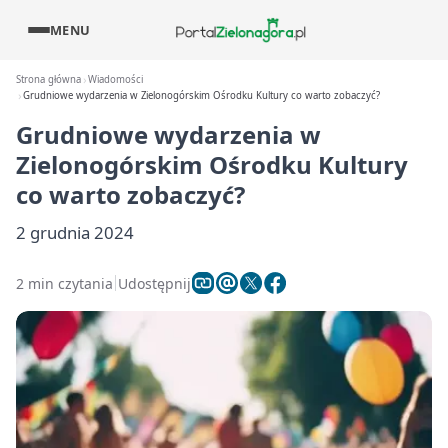
MENU
Strona główna
Wiadomości
Grudniowe wydarzenia w Zielonogórskim Ośrodku Kultury co warto zobaczyć?
Grudniowe wydarzenia w
Zielonogórskim Ośrodku Kultury
co warto zobaczyć?
2 grudnia 2024
2 min czytania
Udostępnij