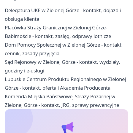
Delegatura UKE w Zielonej Górze - kontakt, dojazd i
obsługa klienta
Placówka Straży Granicznej w Zielonej Górze-
Babimoście - kontakt, zasięg, odprawy lotnicze
Dom Pomocy Społecznej w Zielonej Górze - kontakt,
cennik, zasady przyjęcia
Sąd Rejonowy w Zielonej Górze - kontakt, wydziały,
godziny i e-usługi
Lubuskie Centrum Produktu Regionalnego w Zielonej
Górze - kontakt, oferta i Akademia Producenta
Komenda Miejska Państwowej Straży Pożarnej w
Zielonej Górze - kontakt, JRG, sprawy prewencyjne