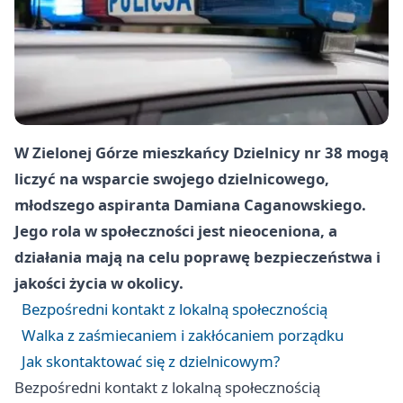
W Zielonej Górze mieszkańcy Dzielnicy nr 38 mogą
liczyć na wsparcie swojego dzielnicowego,
młodszego aspiranta Damiana Caganowskiego.
Jego rola w społeczności jest nieoceniona, a
działania mają na celu poprawę bezpieczeństwa i
jakości życia w okolicy.
Bezpośredni kontakt z lokalną społecznością
Walka z zaśmiecaniem i zakłócaniem porządku
Jak skontaktować się z dzielnicowym?
Bezpośredni kontakt z lokalną społecznością