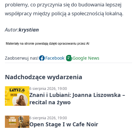
problemy, co przyczynia się do budowania lepszej
współpracy między policją a społecznością lokalną.
Autor:
krystian
Zaobserwuj nas!
Facebook
Google News
Nadchodzące wydarzenia
6 sierpnia 2026, 19:00
Znani i Lubiani: Joanna Liszowska –
recital na żywo
6 sierpnia 2026, 19:00
Open Stage I w Cafe Noir