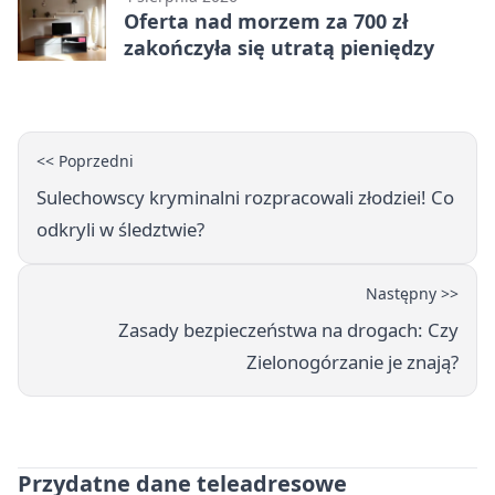
Oferta nad morzem za 700 zł
zakończyła się utratą pieniędzy
<< Poprzedni
Sulechowscy kryminalni rozpracowali złodziei! Co
odkryli w śledztwie?
Następny >>
Zasady bezpieczeństwa na drogach: Czy
Zielonogórzanie je znają?
Przydatne dane teleadresowe