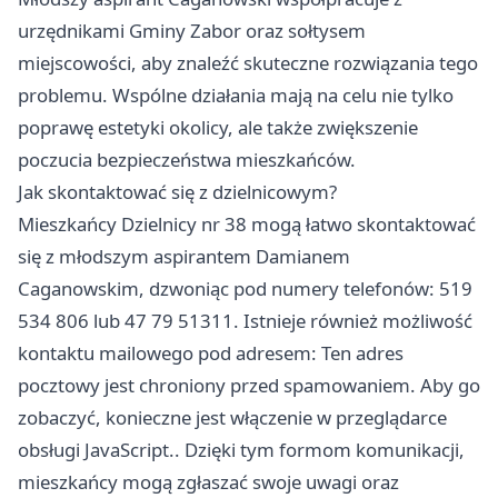
urzędnikami Gminy Zabor oraz sołtysem
miejscowości, aby znaleźć skuteczne rozwiązania tego
problemu. Wspólne działania mają na celu nie tylko
poprawę estetyki okolicy, ale także zwiększenie
poczucia bezpieczeństwa mieszkańców.
Jak skontaktować się z dzielnicowym?
Mieszkańcy Dzielnicy nr 38 mogą łatwo skontaktować
się z młodszym aspirantem Damianem
Caganowskim, dzwoniąc pod numery telefonów: 519
534 806 lub 47 79 51311. Istnieje również możliwość
kontaktu mailowego pod adresem: Ten adres
pocztowy jest chroniony przed spamowaniem. Aby go
zobaczyć, konieczne jest włączenie w przeglądarce
obsługi JavaScript.. Dzięki tym formom komunikacji,
mieszkańcy mogą zgłaszać swoje uwagi oraz