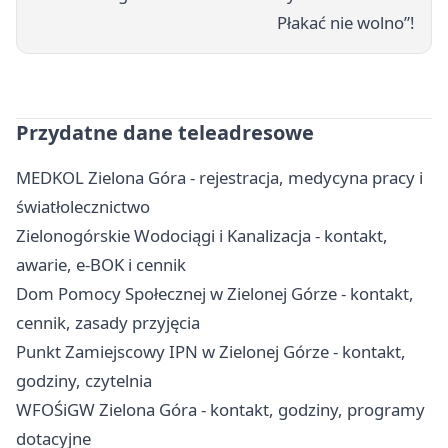
Płakać nie wolno”!
Przydatne dane teleadresowe
MEDKOL Zielona Góra - rejestracja, medycyna pracy i
światłolecznictwo
Zielonogórskie Wodociągi i Kanalizacja - kontakt,
awarie, e-BOK i cennik
Dom Pomocy Społecznej w Zielonej Górze - kontakt,
cennik, zasady przyjęcia
Punkt Zamiejscowy IPN w Zielonej Górze - kontakt,
godziny, czytelnia
WFOŚiGW Zielona Góra - kontakt, godziny, programy
dotacyjne