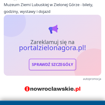
Muzeum Ziemi Lubuskiej w Zielonej Górze - bilety,
godziny, wystawy i dojazd
Zareklamuj się na
portalzielonagora.pl!
SPRAWDŹ SZCZEGÓŁY
autopromocja