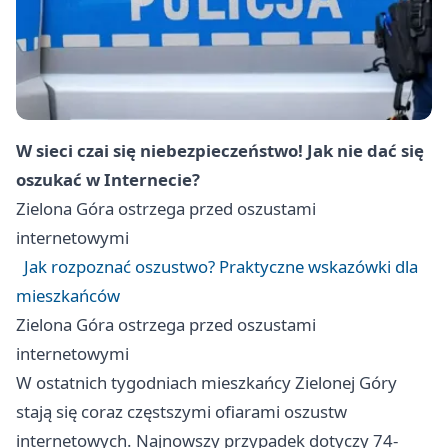
W sieci czai się niebezpieczeństwo! Jak nie dać się
oszukać w Internecie?
Zielona Góra
ostrzega przed oszustami
internetowymi
Jak rozpoznać oszustwo? Praktyczne wskazówki dla
mieszkańców
Zielona Góra
ostrzega przed oszustami
internetowymi
W ostatnich tygodniach mieszkańcy Zielonej Góry
stają się coraz częstszymi ofiarami oszustw
internetowych. Najnowszy przypadek dotyczy 74-