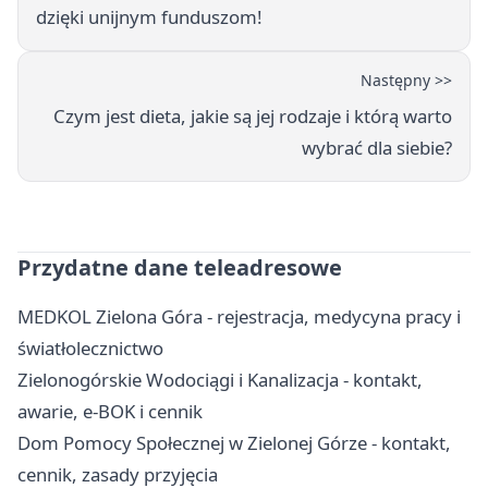
dzięki unijnym funduszom!
Następny >>
Czym jest dieta, jakie są jej rodzaje i którą warto
wybrać dla siebie?
Przydatne dane teleadresowe
MEDKOL Zielona Góra - rejestracja, medycyna pracy i
światłolecznictwo
Zielonogórskie Wodociągi i Kanalizacja - kontakt,
awarie, e-BOK i cennik
Dom Pomocy Społecznej w Zielonej Górze - kontakt,
cennik, zasady przyjęcia