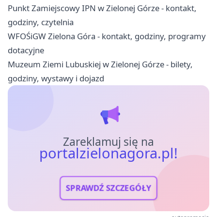
Punkt Zamiejscowy IPN w Zielonej Górze - kontakt,
godziny, czytelnia
WFOŚiGW Zielona Góra - kontakt, godziny, programy
dotacyjne
Muzeum Ziemi Lubuskiej w Zielonej Górze - bilety,
godziny, wystawy i dojazd
Zareklamuj się na
portalzielonagora.pl!
SPRAWDŹ SZCZEGÓŁY