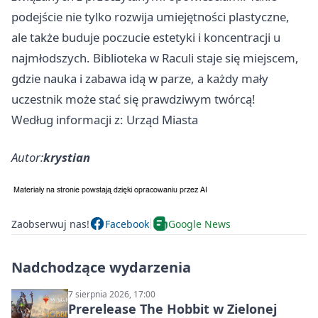
podejście nie tylko rozwija umiejętności plastyczne,
ale także buduje poczucie estetyki i koncentracji u
najmłodszych. Biblioteka w Raculi staje się miejscem,
gdzie nauka i zabawa idą w parze, a każdy mały
uczestnik może stać się prawdziwym twórcą!
Według informacji z: Urząd Miasta
Autor:
krystian
Zaobserwuj nas!
Facebook
Google News
Nadchodzące wydarzenia
7 sierpnia 2026, 17:00
Prerelease The Hobbit w Zielonej