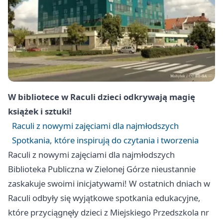
W bibliotece w Raculi dzieci odkrywają magię
książek i sztuki!
Raculi z nowymi zajęciami dla najmłodszych
Spotkania, które inspirują do czytania i tworzenia
Raculi z nowymi zajęciami dla najmłodszych
Biblioteka Publiczna w Zielonej Górze nieustannie
zaskakuje swoimi inicjatywami! W ostatnich dniach w
Raculi odbyły się wyjątkowe spotkania edukacyjne,
które przyciągnęły dzieci z Miejskiego Przedszkola nr