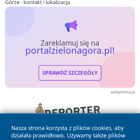
Górze - kontakt i lokalizacja
Zareklamuj się na
portalzielonagora.pl!
SPRAWDŹ SZCZEGÓŁY
autopromocja
Nasza strona korzysta z plików cookies, aby
działała prawidłowo. Używamy także plików