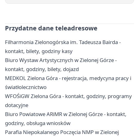
Przydatne dane teleadresowe
Filharmonia Zielonogórska im. Tadeusza Bairda -
kontakt, bilety, godziny kasy
Biuro Wystaw Artystycznych w Zielonej Górze -
kontakt, godziny, bilety, dojazd
MEDKOL Zielona Góra - rejestracja, medycyna pracy i
światłolecznictwo
WFOŚiGW Zielona Góra - kontakt, godziny, programy
dotacyjne
Biuro Powiatowe ARiMR w Zielonej Górze - kontakt,
godziny, obsługa wniosków
Parafia Niepokalanego Poczęcia NMP w Zielonej