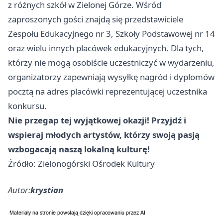
z różnych szkół w Zielonej Górze. Wśród
zaproszonych gości znajdą się przedstawiciele
Zespołu Edukacyjnego nr 3, Szkoły Podstawowej nr 14
oraz wielu innych placówek edukacyjnych. Dla tych,
którzy nie mogą osobiście uczestniczyć w wydarzeniu,
organizatorzy zapewniają wysyłkę nagród i dyplomów
pocztą na adres placówki reprezentującej uczestnika
konkursu.
Nie przegap tej wyjątkowej okazji! Przyjdź i
wspieraj młodych artystów, którzy swoją pasją
wzbogacają naszą lokalną kulturę!
Źródło: Zielonogórski Ośrodek Kultury
Autor:
krystian