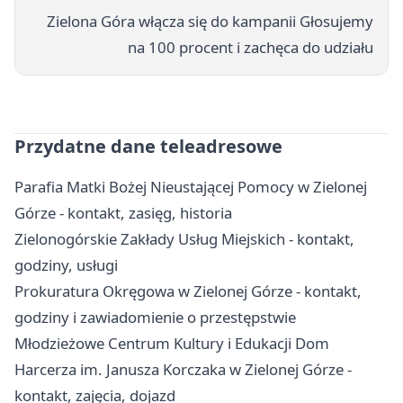
Zielona Góra włącza się do kampanii Głosujemy
na 100 procent i zachęca do udziału
Przydatne dane teleadresowe
Parafia Matki Bożej Nieustającej Pomocy w Zielonej
Górze - kontakt, zasięg, historia
Zielonogórskie Zakłady Usług Miejskich - kontakt,
godziny, usługi
Prokuratura Okręgowa w Zielonej Górze - kontakt,
godziny i zawiadomienie o przestępstwie
Młodzieżowe Centrum Kultury i Edukacji Dom
Harcerza im. Janusza Korczaka w Zielonej Górze -
kontakt, zajęcia, dojazd