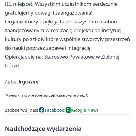
(III miejsce). Wszystkim uczestnikom serdecznie
gratulujemy odwagi i zaangażowania!
Organizatorzy dziękują także wszystkim osobom
zaangażowanym w realizację projektu od instytucji
kultury po szkoły które wspólnie stworzyły przestrzeń
do nauki poprzez zabawę i integrację.
Opierając się na: Starostwo Powiatowe w Zielonej
Górze
Autor:
krystian
Zaobserwuj nas!
Facebook
Google News
Nadchodzące wydarzenia