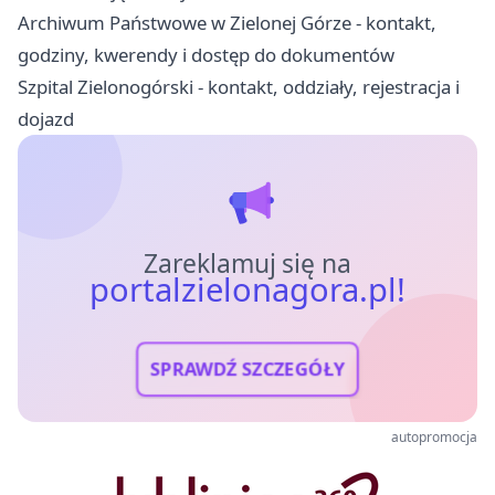
Archiwum Państwowe w Zielonej Górze - kontakt,
godziny, kwerendy i dostęp do dokumentów
Szpital Zielonogórski - kontakt, oddziały, rejestracja i
dojazd
Zareklamuj się na
portalzielonagora.pl!
SPRAWDŹ SZCZEGÓŁY
autopromocja