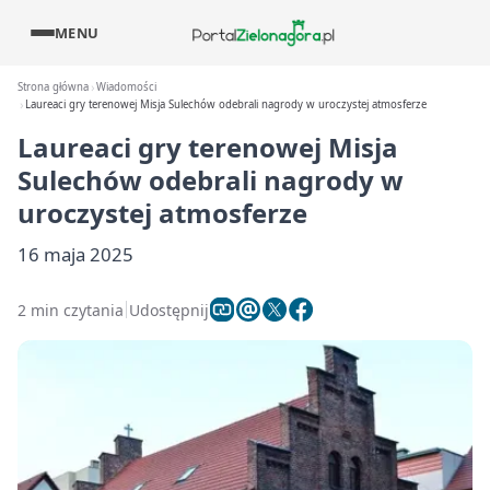
MENU
Strona główna
Wiadomości
Laureaci gry terenowej Misja Sulechów odebrali nagrody w uroczystej atmosferze
Laureaci gry terenowej Misja
Sulechów odebrali nagrody w
uroczystej atmosferze
16 maja 2025
2 min czytania
Udostępnij