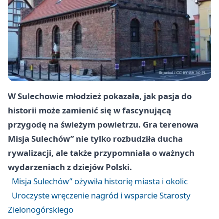
W Sulechowie młodzież pokazała, jak pasja do
historii może zamienić się w fascynującą
przygodę na świeżym powietrzu. Gra terenowa
Misja Sulechów” nie tylko rozbudziła ducha
rywalizacji, ale także przypomniała o ważnych
wydarzeniach z dziejów Polski.
Misja Sulechów” ożywiła historię miasta i okolic
Uroczyste wręczenie nagród i wsparcie Starosty
Zielonogórskiego