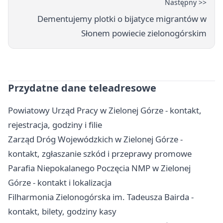
Następny >>
Dementujemy plotki o bijatyce migrantów w
Słonem powiecie zielonogórskim
Przydatne dane teleadresowe
Powiatowy Urząd Pracy w Zielonej Górze - kontakt,
rejestracja, godziny i filie
Zarząd Dróg Wojewódzkich w Zielonej Górze -
kontakt, zgłaszanie szkód i przeprawy promowe
Parafia Niepokalanego Poczęcia NMP w Zielonej
Górze - kontakt i lokalizacja
Filharmonia Zielonogórska im. Tadeusza Bairda -
kontakt, bilety, godziny kasy