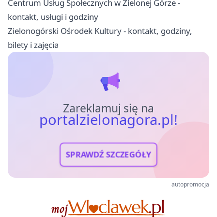
Centrum Usług Społecznych w Zielonej Górze -
kontakt, usługi i godziny
Zielonogórski Ośrodek Kultury - kontakt, godziny,
bilety i zajęcia
Zareklamuj się na
portalzielonagora.pl!
SPRAWDŹ SZCZEGÓŁY
autopromocja