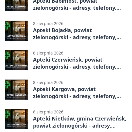
Apteki Babimost, powiat
zielonogórski - adresy, telefony,
godziny otwarcia
8 sierpnia 2026
Apteki Bojadła, powiat
zielonogórski - adresy, telefony,
godziny otwarcia
8 sierpnia 2026
Apteki Czerwieńsk, powiat
zielonogórski - adresy, telefony,
godziny otwarcia
8 sierpnia 2026
Apteki Kargowa, powiat
zielonogórski - adresy, telefony,
godziny otwarcia
8 sierpnia 2026
Apteki Nietków, gmina Czerwieńsk,
powiat zielonogórski - adresy,