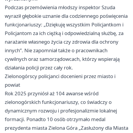
Podczas przemówienia młodszy inspektor Szuda
wyraził głębokie uznanie dla codziennego poświęcenia
funkcjonariuszy: „Dziękuję wszystkim Policjantkom i
Policjantom za ich ciężką i odpowiedzialną służbę, za
narażanie własnego życia czy zdrowia dla ochrony
innych”. Nie zapomniał także o pracownikach
cywilnych oraz samorządowcach, którzy wspierają
działania policji przez cały rok.
Zielonogórscy policjanci docenieni przez miasto i
powiat
Rok 2025 przyniósł aż 104 awanse wśród
zielonogórskich funkcjonariuszy, co świadczy o
dynamicznym rozwoju i profesjonalizmie lokalnej
formacji. Ponadto 10 osób otrzymało medal
prezydenta miasta Zielona Góra „Zasłużony dla Miasta