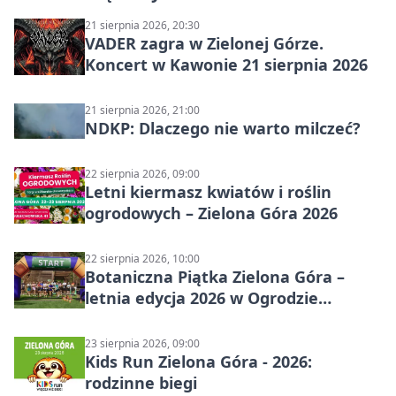
21 sierpnia 2026, 20:30
VADER zagra w Zielonej Górze.
Koncert w Kawonie 21 sierpnia 2026
21 sierpnia 2026, 21:00
NDKP: Dlaczego nie warto milczeć?
22 sierpnia 2026, 09:00
Letni kiermasz kwiatów i roślin
ogrodowych – Zielona Góra 2026
22 sierpnia 2026, 10:00
Botaniczna Piątka Zielona Góra –
letnia edycja 2026 w Ogrodzie
Botanicznym
23 sierpnia 2026, 09:00
Kids Run Zielona Góra - 2026:
rodzinne biegi