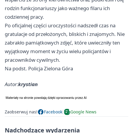
rodzin funkcjonariuszy jako ważnego filaru ich
codziennej pracy.
Po oficjalnej części uroczystości nadszedł czas na
gratulacje od przełożonych, bliskich i znajomych. Nie
zabrakło pamiątkowych zdjęć, które uwieczniły ten
wyjątkowy moment w życiu wielu policjantów i
pracowników cywilnych.
Na podst. Policja Zielona Góra
Autor:
krystian
Zaobserwuj nas!
Facebook
Google News
Nadchodzące wydarzenia