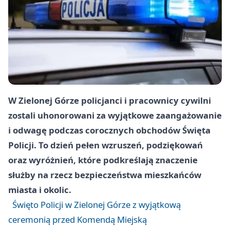
W Zielonej Górze policjanci i pracownicy cywilni
zostali uhonorowani za wyjątkowe zaangażowanie
i odwagę podczas corocznych obchodów Święta
Policji. To dzień pełen wzruszeń, podziękowań
oraz wyróżnień, które podkreślają znaczenie
służby na rzecz bezpieczeństwa mieszkańców
miasta i okolic.
Święto Policji w Zielonej Górze z wyjątkową
ceremonią przed Komendą Miejską