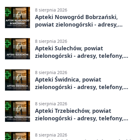
telefony, godziny otwarcia
8 sierpnia 2026
Apteki Nowogród Bobrzański,
powiat zielonogórski - adresy,
telefony, godziny otwarcia
8 sierpnia 2026
Apteki Sulechów, powiat
zielonogórski - adresy, telefony,
godziny otwarcia
8 sierpnia 2026
Apteki Świdnica, powiat
zielonogórski - adresy, telefony,
godziny otwarcia
8 sierpnia 2026
Apteki Trzebiechów, powiat
zielonogórski - adresy, telefony,
godziny otwarcia
8 sierpnia 2026