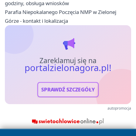
godziny, obsługa wniosków
Parafia Niepokalanego Poczęcia NMP w Zielonej
Górze - kontakt i lokalizacja
Zareklamuj się na
portalzielonagora.pl!
SPRAWDŹ SZCZEGÓŁY
autopromocja