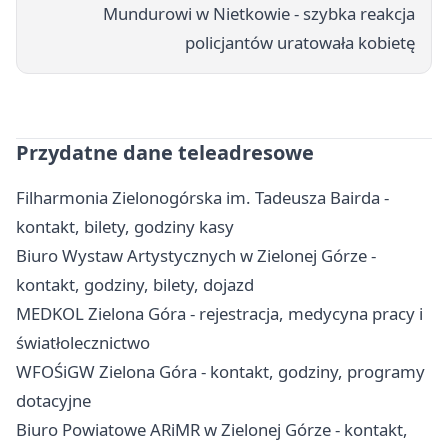
Mundurowi w Nietkowie - szybka reakcja
policjantów uratowała kobietę
Przydatne dane teleadresowe
Filharmonia Zielonogórska im. Tadeusza Bairda -
kontakt, bilety, godziny kasy
Biuro Wystaw Artystycznych w Zielonej Górze -
kontakt, godziny, bilety, dojazd
MEDKOL Zielona Góra - rejestracja, medycyna pracy i
światłolecznictwo
WFOŚiGW Zielona Góra - kontakt, godziny, programy
dotacyjne
Biuro Powiatowe ARiMR w Zielonej Górze - kontakt,