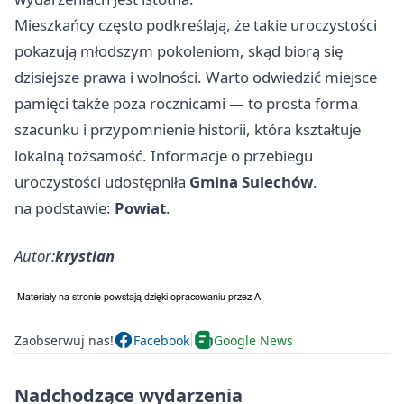
Mieszkańcy często podkreślają, że takie uroczystości
pokazują młodszym pokoleniom, skąd biorą się
dzisiejsze prawa i wolności. Warto odwiedzić miejsce
pamięci także poza rocznicami — to prosta forma
szacunku i przypomnienie historii, która kształtuje
lokalną tożsamość. Informacje o przebiegu
uroczystości udostępniła
Gmina Sulechów
.
na podstawie:
Powiat
.
Autor:
krystian
Zaobserwuj nas!
Facebook
Google News
Nadchodzące wydarzenia