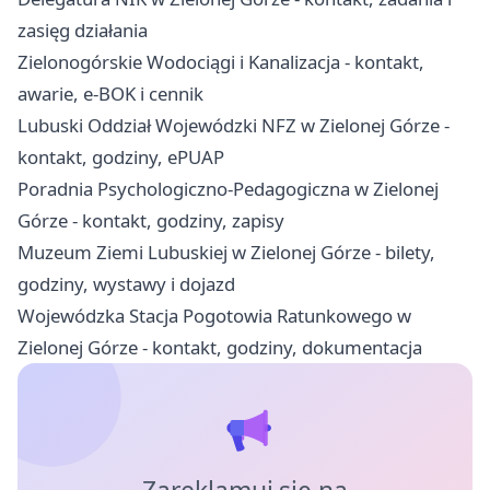
zasięg działania
Zielonogórskie Wodociągi i Kanalizacja - kontakt,
awarie, e-BOK i cennik
Lubuski Oddział Wojewódzki NFZ w Zielonej Górze -
kontakt, godziny, ePUAP
Poradnia Psychologiczno-Pedagogiczna w Zielonej
Górze - kontakt, godziny, zapisy
Muzeum Ziemi Lubuskiej w Zielonej Górze - bilety,
godziny, wystawy i dojazd
Wojewódzka Stacja Pogotowia Ratunkowego w
Zielonej Górze - kontakt, godziny, dokumentacja