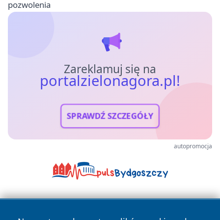
pozwolenia
Zareklamuj się na
portalzielonagora.pl!
SPRAWDŹ SZCZEGÓŁY
autopromocja