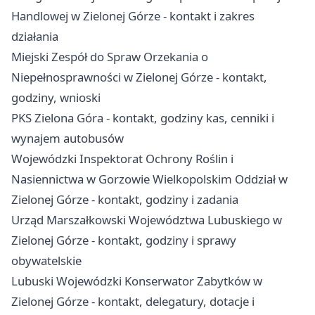
Handlowej w Zielonej Górze - kontakt i zakres
działania
Miejski Zespół do Spraw Orzekania o
Niepełnosprawności w Zielonej Górze - kontakt,
godziny, wnioski
PKS Zielona Góra - kontakt, godziny kas, cenniki i
wynajem autobusów
Wojewódzki Inspektorat Ochrony Roślin i
Nasiennictwa w Gorzowie Wielkopolskim Oddział w
Zielonej Górze - kontakt, godziny i zadania
Urząd Marszałkowski Województwa Lubuskiego w
Zielonej Górze - kontakt, godziny i sprawy
obywatelskie
Lubuski Wojewódzki Konserwator Zabytków w
Zielonej Górze - kontakt, delegatury, dotacje i