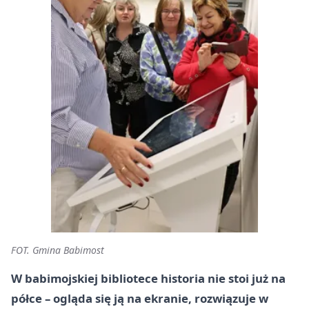
FOT. Gmina Babimost
W babimojskiej bibliotece historia nie stoi już na
półce – ogląda się ją na ekranie, rozwiązuje w