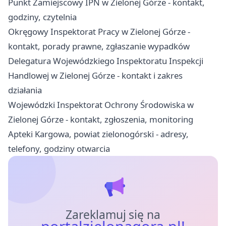
Punkt Zamiejscowy IPN w Zielonej Górze - kontakt,
godziny, czytelnia
Okręgowy Inspektorat Pracy w Zielonej Górze -
kontakt, porady prawne, zgłaszanie wypadków
Delegatura Wojewódzkiego Inspektoratu Inspekcji
Handlowej w Zielonej Górze - kontakt i zakres
działania
Wojewódzki Inspektorat Ochrony Środowiska w
Zielonej Górze - kontakt, zgłoszenia, monitoring
Apteki Kargowa, powiat zielonogórski - adresy,
telefony, godziny otwarcia
Zareklamuj się na