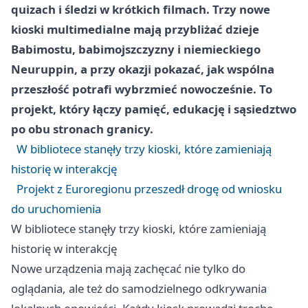
quizach i śledzi w krótkich filmach. Trzy nowe
kioski multimedialne mają przybliżać dzieje
Babimostu, babimojszczyzny i niemieckiego
Neuruppin, a przy okazji pokazać, jak wspólna
przeszłość potrafi wybrzmieć nowocześnie. To
projekt, który łączy pamięć, edukację i sąsiedztwo
po obu stronach granicy.
W bibliotece stanęły trzy kioski, które zamieniają
historię w interakcję
Projekt z Euroregionu przeszedł drogę od wniosku
do uruchomienia
W bibliotece stanęły trzy kioski, które zamieniają
historię w interakcję
Nowe urządzenia mają zachęcać nie tylko do
oglądania, ale też do samodzielnego odkrywania