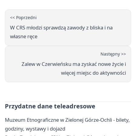
<< Poprzedni
W CRS młodzi sprawdzą zawody z bliska i na
własne ręce
Następny >>
Zalew w Czerwieńsku ma zyskać nowe życie i
więcej miejsc do aktywności
Przydatne dane teleadresowe
Muzeum Etnograficzne w Zielonej Górze-Ochli - bilety,
godziny, wystawy i dojazd