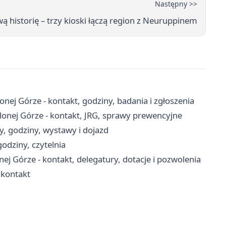
Następny >>
ą historię – trzy kioski łączą region z Neuruppinem
nej Górze - kontakt, godziny, badania i zgłoszenia
onej Górze - kontakt, JRG, sprawy prewencyjne
y, godziny, wystawy i dojazd
odziny, czytelnia
 Górze - kontakt, delegatury, dotacje i pozwolenia
 kontakt