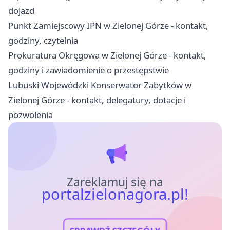
dojazd
Punkt Zamiejscowy IPN w Zielonej Górze - kontakt,
godziny, czytelnia
Prokuratura Okręgowa w Zielonej Górze - kontakt,
godziny i zawiadomienie o przestępstwie
Lubuski Wojewódzki Konserwator Zabytków w
Zielonej Górze - kontakt, delegatury, dotacje i
pozwolenia
Zareklamuj się na
portalzielonagora.pl!