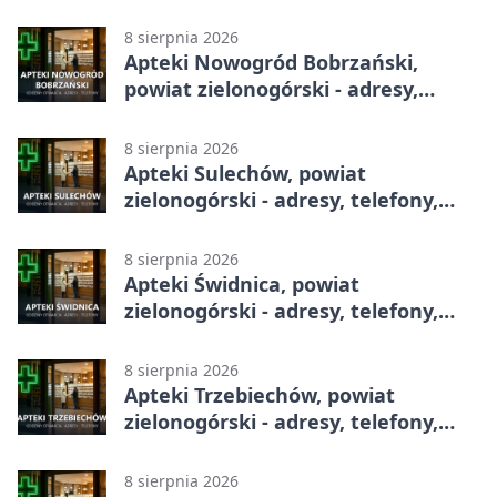
telefony, godziny otwarcia
8 sierpnia 2026
Apteki Nowogród Bobrzański,
powiat zielonogórski - adresy,
telefony, godziny otwarcia
8 sierpnia 2026
Apteki Sulechów, powiat
zielonogórski - adresy, telefony,
godziny otwarcia
8 sierpnia 2026
Apteki Świdnica, powiat
zielonogórski - adresy, telefony,
godziny otwarcia
8 sierpnia 2026
Apteki Trzebiechów, powiat
zielonogórski - adresy, telefony,
godziny otwarcia
8 sierpnia 2026