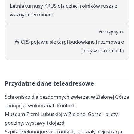
Letnie turnusy KRUS dla dzieci rolników ruszą z
ważnym terminem
Następny >>
W CRS pojawią się targi budowlane i rozmowa o
przyszłości miasta
Przydatne dane teleadresowe
Schronisko dla bezdomnych zwierząt w Zielonej Górze
- adopcja, wolontariat, kontakt
Muzeum Ziemi Lubuskiej w Zielonej Górze - bilety,
godziny, wystawy i dojazd
Szpital Zielonogórski - kontakt, oddziały, rejestracja i