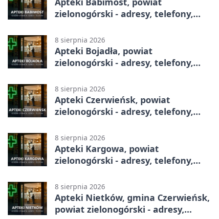
Apteki Babimost, powiat
zielonogórski - adresy, telefony,
godziny otwarcia
8 sierpnia 2026
Apteki Bojadła, powiat
zielonogórski - adresy, telefony,
godziny otwarcia
8 sierpnia 2026
Apteki Czerwieńsk, powiat
zielonogórski - adresy, telefony,
godziny otwarcia
8 sierpnia 2026
Apteki Kargowa, powiat
zielonogórski - adresy, telefony,
godziny otwarcia
8 sierpnia 2026
Apteki Nietków, gmina Czerwieńsk,
powiat zielonogórski - adresy,