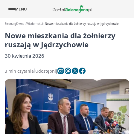
MENU
Strona główna
Wiadomości
Nowe mieszkania dla żołnierzy ruszają w Jędrzychowie
Nowe mieszkania dla żołnierzy
ruszają w Jędrzychowie
30 kwietnia 2026
3 min czytania
Udostępnij