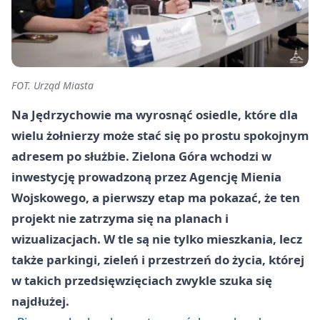
FOT. Urząd Miasta
Na Jędrzychowie ma wyrosnąć osiedle, które dla
wielu żołnierzy może stać się po prostu spokojnym
adresem po służbie. Zielona Góra wchodzi w
inwestycję prowadzoną przez Agencję Mienia
Wojskowego, a pierwszy etap ma pokazać, że ten
projekt nie zatrzyma się na planach i
wizualizacjach. W tle są nie tylko mieszkania, lecz
także parkingi, zieleń i przestrzeń do życia, której
w takich przedsięwzięciach zwykle szuka się
najdłużej.