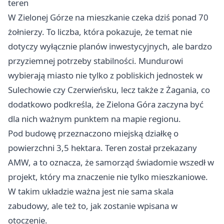
teren
W Zielonej Górze na mieszkanie czeka dziś ponad 70
żołnierzy. To liczba, która pokazuje, że temat nie
dotyczy wyłącznie planów inwestycyjnych, ale bardzo
przyziemnej potrzeby stabilności. Mundurowi
wybierają miasto nie tylko z pobliskich jednostek w
Sulechowie czy Czerwieńsku, lecz także z Żagania, co
dodatkowo podkreśla, że Zielona Góra zaczyna być
dla nich ważnym punktem na mapie regionu.
Pod budowę przeznaczono miejską działkę o
powierzchni 3,5 hektara. Teren został przekazany
AMW, a to oznacza, że samorząd świadomie wszedł w
projekt, który ma znaczenie nie tylko mieszkaniowe.
W takim układzie ważna jest nie sama skala
zabudowy, ale też to, jak zostanie wpisana w
otoczenie.