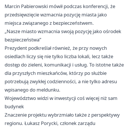
Marcin Pabierowski mówił podczas konferencji, że
przedsięwzięcie wzmacnia pozycję miasta jako
miejsca związanego z bezpieczeństwem.
„Nasze miasto wzmacnia swoją pozycję jako ośrodek
bezpieczeństwa”
Prezydent podkreślał również, że przy nowych
osiedlach liczy się nie tylko liczba lokali, lecz także
dostęp do zieleni, komunikacji i usług. To istotne także
dla przyszłych mieszkańców, którzy po służbie
potrzebują zwykłej codzienności, a nie tylko adresu
wpisanego do meldunku.
Województwo widzi w inwestycji coś więcej niż sam
budynek
Znaczenie projektu wybrzmiało także z perspektywy
regionu. Łukasz Porycki, członek zarządu