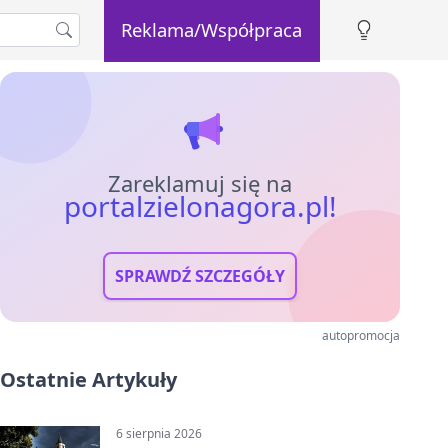
Reklama/Współpraca
Zareklamuj się na
portalzielonagora.pl!
SPRAWDŹ SZCZEGÓŁY
autopromocja
Ostatnie Artykuły
6 sierpnia 2026