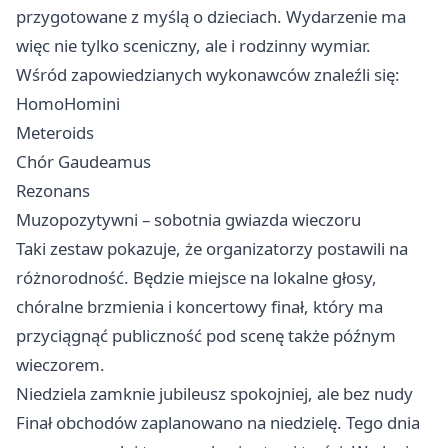
przygotowane z myślą o dzieciach. Wydarzenie ma
więc nie tylko sceniczny, ale i rodzinny wymiar.
Wśród zapowiedzianych wykonawców znaleźli się:
HomoHomini
Meteroids
Chór Gaudeamus
Rezonans
Muzopozytywni – sobotnia gwiazda wieczoru
Taki zestaw pokazuje, że organizatorzy postawili na
różnorodność. Będzie miejsce na lokalne głosy,
chóralne brzmienia i koncertowy finał, który ma
przyciągnąć publiczność pod scenę także późnym
wieczorem.
Niedziela zamknie jubileusz spokojniej, ale bez nudy
Finał obchodów zaplanowano na niedzielę. Tego dnia