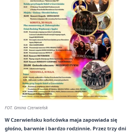
FOT. Gmina Czerwieńsk
W Czerwieńsku końcówka maja zapowiada się
głośno, barwnie i bardzo rodzinnie. Przez trzy dni