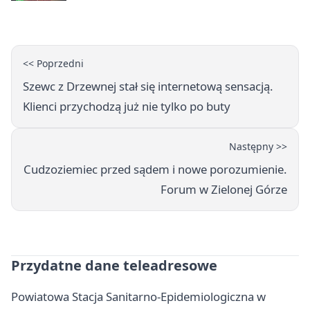
<< Poprzedni
Szewc z Drzewnej stał się internetową sensacją.
Klienci przychodzą już nie tylko po buty
Następny >>
Cudzoziemiec przed sądem i nowe porozumienie.
Forum w Zielonej Górze
Przydatne dane teleadresowe
Powiatowa Stacja Sanitarno-Epidemiologiczna w