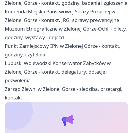
Zielonej Górze - kontakt, godziny, badania i zgłoszenia
Komenda Miejska Państwowej Straży Pożarnej w
Zielonej Górze - kontakt, JRG, sprawy prewencyjne
Muzeum Etnograficzne w Zielonej Górze-Ochli - bilety,
godziny, wystawy i dojazd
Punkt Zamiejscowy IPN w Zielonej Górze - kontakt,
godziny, czytelnia
Lubuski Wojewódzki Konserwator Zabytków w
Zielonej Górze - kontakt, delegatury, dotacje i
pozwolenia
Zarząd Zlewni w Zielonej Górze - siedziba, przetargi,
kontakt