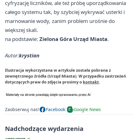
cyfryzację liczników, ale też próbę uporządkowania
całego systemu tak, by szybciej wykrywać usterki i
marnowanie wody, zanim problem urośnie do
większej skali.
na podstawie:
Zielona Góra Urząd Miasta
.
Autor:
krystian
Ilustracja wykorzystana w artykule została pobrana z
zewnętrznego źródła (Urząd Miasta). W przypadku zastrzeżeń
dotyczących praw do zdjęcia prosimy o
kontakt
.
Zaobserwuj nas!
Facebook
Google News
Nadchodzące wydarzenia