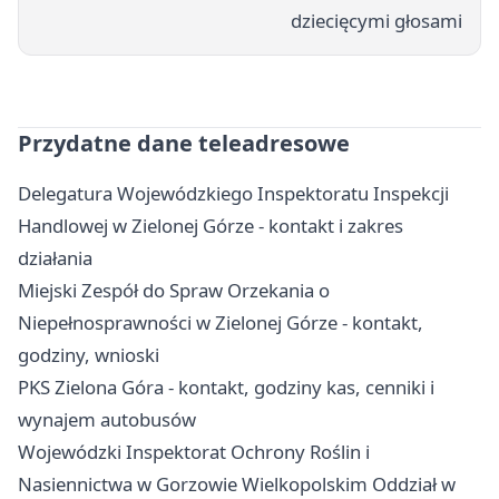
dziecięcymi głosami
Przydatne dane teleadresowe
Delegatura Wojewódzkiego Inspektoratu Inspekcji
Handlowej w Zielonej Górze - kontakt i zakres
działania
Miejski Zespół do Spraw Orzekania o
Niepełnosprawności w Zielonej Górze - kontakt,
godziny, wnioski
PKS Zielona Góra - kontakt, godziny kas, cenniki i
wynajem autobusów
Wojewódzki Inspektorat Ochrony Roślin i
Nasiennictwa w Gorzowie Wielkopolskim Oddział w