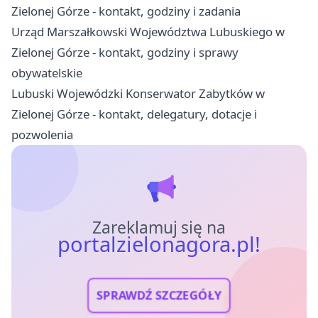
Zielonej Górze - kontakt, godziny i zadania
Urząd Marszałkowski Województwa Lubuskiego w
Zielonej Górze - kontakt, godziny i sprawy
obywatelskie
Lubuski Wojewódzki Konserwator Zabytków w
Zielonej Górze - kontakt, delegatury, dotacje i
pozwolenia
Zareklamuj się na
portalzielonagora.pl!
SPRAWDŹ SZCZEGÓŁY