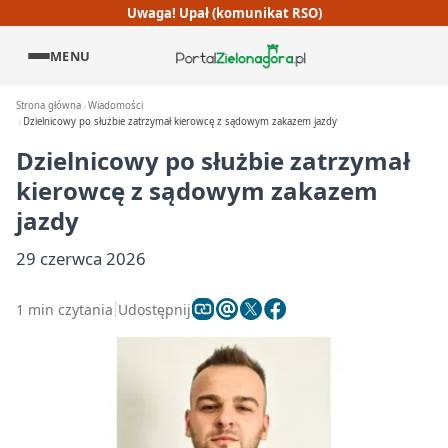
Uwaga! Upał (komunikat RSO)
MENU
Strona główna
Wiadomości
Dzielnicowy po służbie zatrzymał kierowcę z sądowym zakazem jazdy
Dzielnicowy po służbie zatrzymał
kierowcę z sądowym zakazem
jazdy
29 czerwca 2026
1 min czytania
Udostępnij