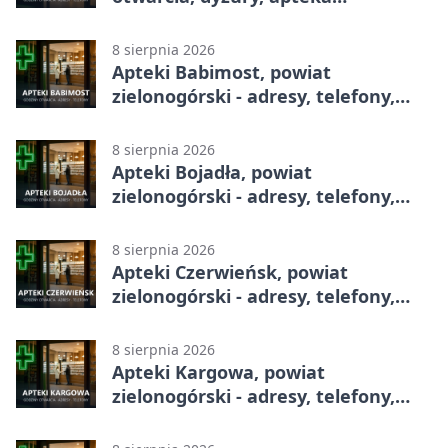
całodobowa
8 sierpnia 2026
Apteki Babimost, powiat
zielonogórski - adresy, telefony,
godziny otwarcia
8 sierpnia 2026
Apteki Bojadła, powiat
zielonogórski - adresy, telefony,
godziny otwarcia
8 sierpnia 2026
Apteki Czerwieńsk, powiat
zielonogórski - adresy, telefony,
godziny otwarcia
8 sierpnia 2026
Apteki Kargowa, powiat
zielonogórski - adresy, telefony,
godziny otwarcia