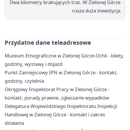
Dwa kilometry brakujących tras. W Zielonej Górze
rusza duża inwestycja
Przydatne dane teleadresowe
Muzeum Etnograficzne w Zielonej Górze-Ochli - bilety,
godziny, wystawy i dojazd
Punkt Zamiejscowy IPN w Zielonej Górze - kontakt,
godziny, czytelnia
Okręgowy Inspektorat Pracy w Zielonej Górze -
kontakt, porady prawne, zgłaszanie wypadków
Delegatura Wojewódzkiego Inspektoratu Inspekcji
Handlowej w Zielonej Górze - kontakt i zakres
działania