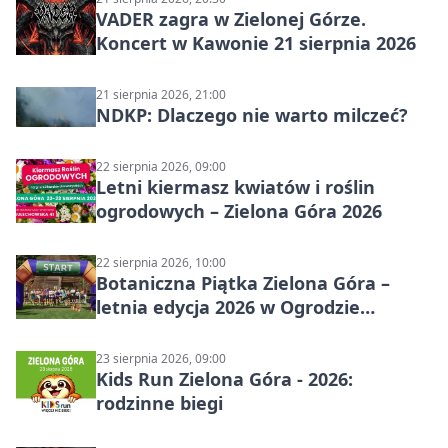
VADER zagra w Zielonej Górze.
Koncert w Kawonie 21 sierpnia 2026
21 sierpnia 2026, 21:00
NDKP: Dlaczego nie warto milczeć?
22 sierpnia 2026, 09:00
Letni kiermasz kwiatów i roślin
ogrodowych – Zielona Góra 2026
22 sierpnia 2026, 10:00
Botaniczna Piątka Zielona Góra –
letnia edycja 2026 w Ogrodzie
Botanicznym
23 sierpnia 2026, 09:00
Kids Run Zielona Góra - 2026:
rodzinne biegi