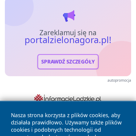
Zareklamuj się na
portalzielonagora.pl!
SPRAWDŹ SZCZEGÓŁY
autopromocja
Nasza strona korzysta z plików cookies, aby
działała prawidłowo. Używamy także plików
cookies i podobnych technologii od