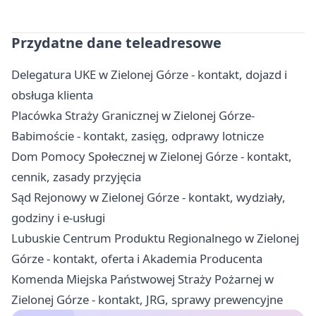
Przydatne dane teleadresowe
Delegatura UKE w Zielonej Górze - kontakt, dojazd i
obsługa klienta
Placówka Straży Granicznej w Zielonej Górze-
Babimoście - kontakt, zasięg, odprawy lotnicze
Dom Pomocy Społecznej w Zielonej Górze - kontakt,
cennik, zasady przyjęcia
Sąd Rejonowy w Zielonej Górze - kontakt, wydziały,
godziny i e-usługi
Lubuskie Centrum Produktu Regionalnego w Zielonej
Górze - kontakt, oferta i Akademia Producenta
Komenda Miejska Państwowej Straży Pożarnej w
Zielonej Górze - kontakt, JRG, sprawy prewencyjne