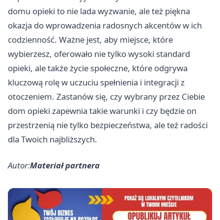
domu opieki to nie lada wyzwanie, ale też piękna
okazja do wprowadzenia radosnych akcentów w ich
codzienność. Ważne jest, aby miejsce, które
wybierzesz, oferowało nie tylko wysoki standard
opieki, ale także życie społeczne, które odgrywa
kluczową rolę w uczuciu spełnienia i integracji z
otoczeniem. Zastanów się, czy wybrany przez Ciebie
dom opieki zapewnia takie warunki i czy będzie on
przestrzenią nie tylko bezpieczeństwa, ale też radości
dla Twoich najbliższych.
Autor:
Materiał partnera