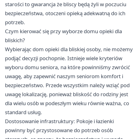
starości to gwarancja że bliscy będą żyli w poczuciu
bezpieczeństwa, otoczeni opieką adekwatną do ich
potrzeb.
Czym kierować się przy wyborze domu opieki dla
bliskich?
Wybierając dom opieki dla bliskiej osoby, nie możemy
podjąć decyzji pochopnie. Istnieje wiele kryteriów
wyboru domu seniora, na które powinniśmy zwrócić
uwagę, aby zapewnić naszym seniorom komfort i
bezpieczeństwo. Przede wszystkim należy wziąć pod
uwagę lokalizację, ponieważ bliskość do rodziny jest
dla wielu osób w podeszłym wieku równie ważna, co
standard usług.
Dostosowanie infrastruktury: Pokoje i łazienki
powinny być przystosowane do potrzeb osób