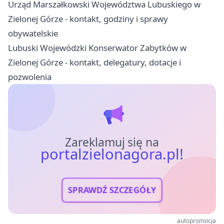
Urząd Marszałkowski Województwa Lubuskiego w
Zielonej Górze - kontakt, godziny i sprawy
obywatelskie
Lubuski Wojewódzki Konserwator Zabytków w
Zielonej Górze - kontakt, delegatury, dotacje i
pozwolenia
Zareklamuj się na
portalzielonagora.pl!
SPRAWDŹ SZCZEGÓŁY
autopromocja