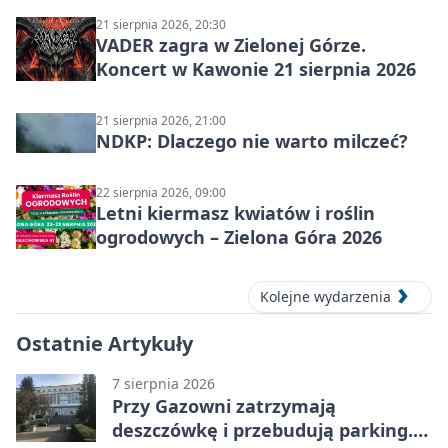
21 sierpnia 2026, 20:30
VADER zagra w Zielonej Górze.
Koncert w Kawonie 21 sierpnia 2026
21 sierpnia 2026, 21:00
NDKP: Dlaczego nie warto milczeć?
22 sierpnia 2026, 09:00
Letni kiermasz kwiatów i roślin
ogrodowych – Zielona Góra 2026
Kolejne wydarzenia
Ostatnie Artykuły
7 sierpnia 2026
Przy Gazowni zatrzymają
deszczówkę i przebudują parking.