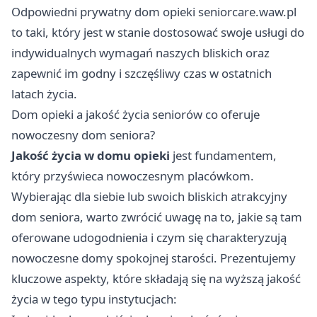
Odpowiedni prywatny dom opieki
seniorcare.waw.pl
to taki, który jest w stanie dostosować swoje usługi do
indywidualnych wymagań naszych bliskich oraz
zapewnić im godny i szczęśliwy czas w ostatnich
latach życia.
Dom opieki a jakość życia seniorów co oferuje
nowoczesny dom seniora?
Jakość życia w domu opieki
jest fundamentem,
który przyświeca nowoczesnym placówkom.
Wybierając dla siebie lub swoich bliskich atrakcyjny
dom seniora, warto zwrócić uwagę na to, jakie są tam
oferowane udogodnienia i czym się charakteryzują
nowoczesne domy spokojnej starości. Prezentujemy
kluczowe aspekty, które składają się na wyższą jakość
życia w tego typu instytucjach: