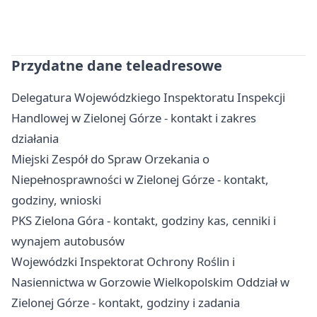
Przydatne dane teleadresowe
Delegatura Wojewódzkiego Inspektoratu Inspekcji
Handlowej w Zielonej Górze - kontakt i zakres
działania
Miejski Zespół do Spraw Orzekania o
Niepełnosprawności w Zielonej Górze - kontakt,
godziny, wnioski
PKS Zielona Góra - kontakt, godziny kas, cenniki i
wynajem autobusów
Wojewódzki Inspektorat Ochrony Roślin i
Nasiennictwa w Gorzowie Wielkopolskim Oddział w
Zielonej Górze - kontakt, godziny i zadania