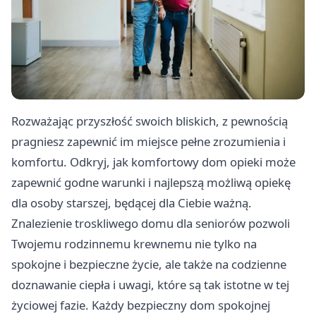
Rozważając przyszłość swoich bliskich, z pewnością
pragniesz zapewnić im miejsce pełne zrozumienia i
komfortu. Odkryj, jak komfortowy dom opieki może
zapewnić godne warunki i najlepszą możliwą opiekę
dla osoby starszej, będącej dla Ciebie ważną.
Znalezienie troskliwego domu dla seniorów pozwoli
Twojemu rodzinnemu krewnemu nie tylko na
spokojne i bezpieczne życie, ale także na codzienne
doznawanie ciepła i uwagi, które są tak istotne w tej
życiowej fazie. Każdy bezpieczny dom spokojnej