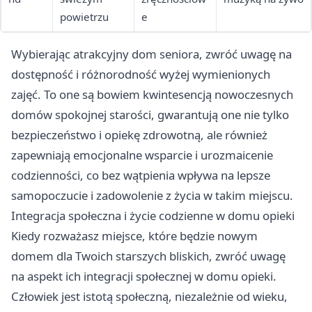
powietrzu
e
Wybierając atrakcyjny dom seniora, zwróć uwagę na
dostępność i różnorodność wyżej wymienionych
zajęć. To one są bowiem kwintesencją nowoczesnych
domów spokojnej starości, gwarantują one nie tylko
bezpieczeństwo i opiekę zdrowotną, ale również
zapewniają emocjonalne wsparcie i urozmaicenie
codzienności, co bez wątpienia wpływa na lepsze
samopoczucie i zadowolenie z życia w takim miejscu.
Integracja społeczna i życie codzienne w domu opieki
Kiedy rozważasz miejsce, które będzie nowym
domem dla Twoich starszych bliskich, zwróć uwagę
na aspekt ich integracji społecznej w domu opieki.
Człowiek jest istotą społeczną, niezależnie od wieku,