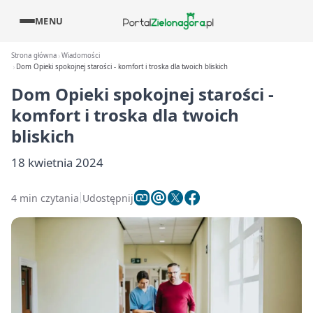
MENU
Strona główna
Wiadomości
Dom Opieki spokojnej starości - komfort i troska dla twoich bliskich
Dom Opieki spokojnej starości -
komfort i troska dla twoich
bliskich
18 kwietnia 2024
4 min czytania
Udostępnij