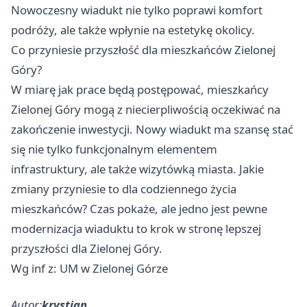
Nowoczesny wiadukt nie tylko poprawi komfort
podróży, ale także wpłynie na estetykę okolicy.
Co przyniesie przyszłość dla mieszkańców Zielonej
Góry?
W miarę jak prace będą postępować, mieszkańcy
Zielonej Góry mogą z niecierpliwością oczekiwać na
zakończenie inwestycji. Nowy wiadukt ma szansę stać
się nie tylko funkcjonalnym elementem
infrastruktury, ale także wizytówką miasta. Jakie
zmiany przyniesie to dla codziennego życia
mieszkańców? Czas pokaże, ale jedno jest pewne
modernizacja wiaduktu to krok w stronę lepszej
przyszłości dla Zielonej Góry.
Wg inf z: UM w Zielonej Górze
Autor:
krystian