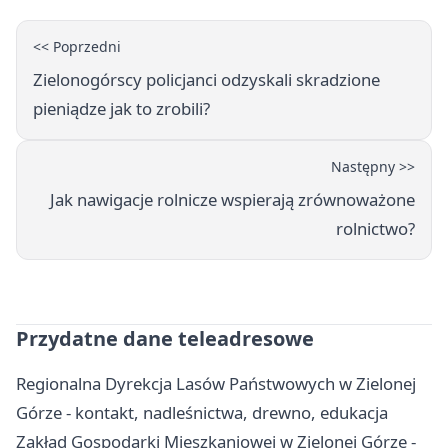
<< Poprzedni
Zielonogórscy policjanci odzyskali skradzione
pieniądze jak to zrobili?
Następny >>
Jak nawigacje rolnicze wspierają zrównoważone
rolnictwo?
Przydatne dane teleadresowe
Regionalna Dyrekcja Lasów Państwowych w Zielonej
Górze - kontakt, nadleśnictwa, drewno, edukacja
Zakład Gospodarki Mieszkaniowej w Zielonej Górze -