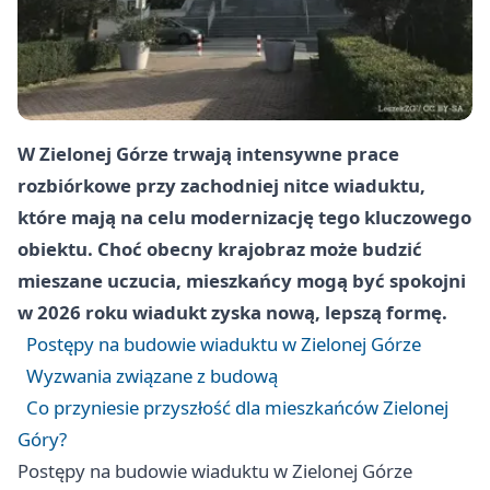
W Zielonej Górze trwają intensywne prace
rozbiórkowe przy zachodniej nitce wiaduktu,
które mają na celu modernizację tego kluczowego
obiektu. Choć obecny krajobraz może budzić
mieszane uczucia, mieszkańcy mogą być spokojni
w 2026 roku wiadukt zyska nową, lepszą formę.
Postępy na budowie wiaduktu w Zielonej Górze
Wyzwania związane z budową
Co przyniesie przyszłość dla mieszkańców Zielonej
Góry?
Postępy na budowie wiaduktu w Zielonej Górze