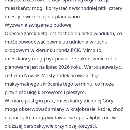
mieszkańcy mogli korzystać z wschodniej nitki cztery
miesiące wcześniej niż planowano.
Wyzwania związane z budową
Obecnie zamknięta jest zachodnia nitka wiaduktu, co
może powodować pewne utrudnienia w ruchu
drogowym w kierunku ronda PCK. Mimo to,
mieszkańcy mogą być pewni, że zakończenie robót
planowane jest na lipiec 2026 roku. Warto zauważyć,
że firma Nowak-Mosty zadeklarowała chęć
maksymalnego skrócenia tego terminu, co może
przynieść ulgę kierowcom i pieszym.
W miarę postępu prac, mieszkańcy Zielonej Góry
mogą obserwować zmiany w krajobrazie, które, choć
na początku mogą wydawać się apokaliptyczne, w
dłuższej perspektywie przyniosą korzyści.