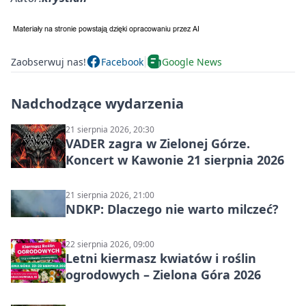
Zaobserwuj nas!
Facebook
Google News
Nadchodzące wydarzenia
21 sierpnia 2026, 20:30
VADER zagra w Zielonej Górze.
Koncert w Kawonie 21 sierpnia 2026
21 sierpnia 2026, 21:00
NDKP: Dlaczego nie warto milczeć?
22 sierpnia 2026, 09:00
Letni kiermasz kwiatów i roślin
ogrodowych – Zielona Góra 2026