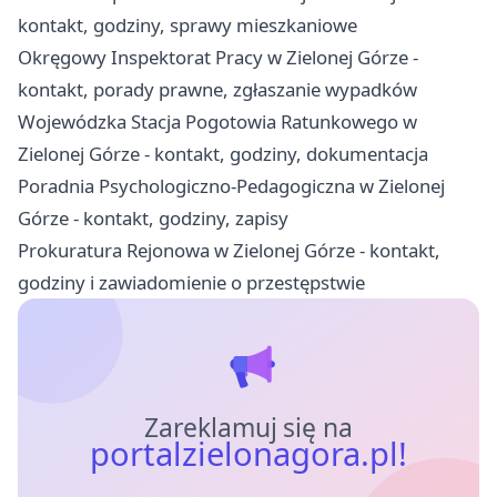
kontakt, godziny, sprawy mieszkaniowe
Okręgowy Inspektorat Pracy w Zielonej Górze -
kontakt, porady prawne, zgłaszanie wypadków
Wojewódzka Stacja Pogotowia Ratunkowego w
Zielonej Górze - kontakt, godziny, dokumentacja
Poradnia Psychologiczno-Pedagogiczna w Zielonej
Górze - kontakt, godziny, zapisy
Prokuratura Rejonowa w Zielonej Górze - kontakt,
godziny i zawiadomienie o przestępstwie
Zareklamuj się na
portalzielonagora.pl!