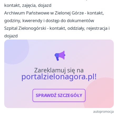
kontakt, zajęcia, dojazd
Archiwum Państwowe w Zielonej Górze - kontakt,
godziny, kwerendy i dostęp do dokumentów
Szpital Zielonogórski - kontakt, oddziały, rejestracja i
dojazd
Zareklamuj się na
portalzielonagora.pl!
SPRAWDŹ SZCZEGÓŁY
autopromocja