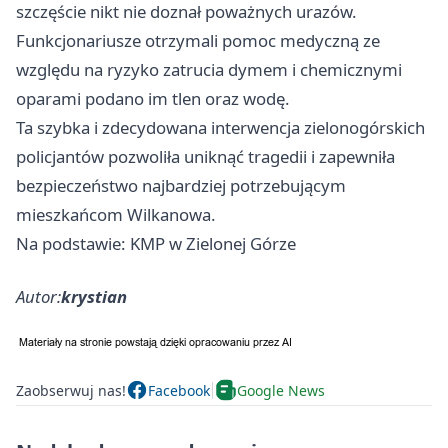
szczęście nikt nie doznał poważnych urazów.
Funkcjonariusze otrzymali pomoc medyczną ze
względu na ryzyko zatrucia dymem i chemicznymi
oparami podano im tlen oraz wodę.
Ta szybka i zdecydowana interwencja zielonogórskich
policjantów pozwoliła uniknąć tragedii i zapewniła
bezpieczeństwo najbardziej potrzebującym
mieszkańcom Wilkanowa.
Na podstawie: KMP w Zielonej Górze
Autor:
krystian
Zaobserwuj nas!
Facebook
Google News