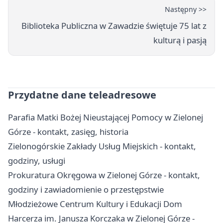
Następny >>
Biblioteka Publiczna w Zawadzie świętuje 75 lat z
kulturą i pasją
Przydatne dane teleadresowe
Parafia Matki Bożej Nieustającej Pomocy w Zielonej
Górze - kontakt, zasięg, historia
Zielonogórskie Zakłady Usług Miejskich - kontakt,
godziny, usługi
Prokuratura Okręgowa w Zielonej Górze - kontakt,
godziny i zawiadomienie o przestępstwie
Młodzieżowe Centrum Kultury i Edukacji Dom
Harcerza im. Janusza Korczaka w Zielonej Górze -