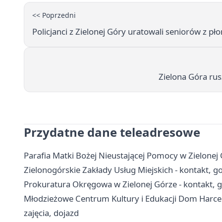
<< Poprzedni
Policjanci z Zielonej Góry uratowali seniorów z 
Zielona Góra rus
Przydatne dane teleadresowe
Parafia Matki Bożej Nieustającej Pomocy w Zielonej G
Zielonogórskie Zakłady Usług Miejskich - kontakt, go
Prokuratura Okręgowa w Zielonej Górze - kontakt, g
Młodzieżowe Centrum Kultury i Edukacji Dom Harcerz
zajęcia, dojazd