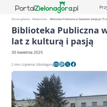
Prz
Strona główna
Wiadomości
Biblioteka Publiczna w Zawadzie świętuje 75 lat
Biblioteka Publiczna 
lat z kulturą i pasją
30 kwietnia 2025
2 min czytania
Udostępnij