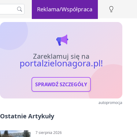
Reklama/Współpraca
Zareklamuj się na
portalzielonagora.pl!
SPRAWDŹ SZCZEGÓŁY
autopromocja
Ostatnie Artykuły
7 sierpnia 2026