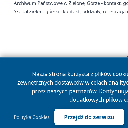
Archiwum Państwowe w Zielonej Górze - kontakt, g
Szpital Zielonogórski - kontakt, oddziały, rejestracja 
Nasza strona korzysta z plików cooki
zewnętrznych dostawców w celach anality
przez naszych partnerów. Kontynuując
dodatkowych plików c
Przejdź do serwisu
Polityka Cookies