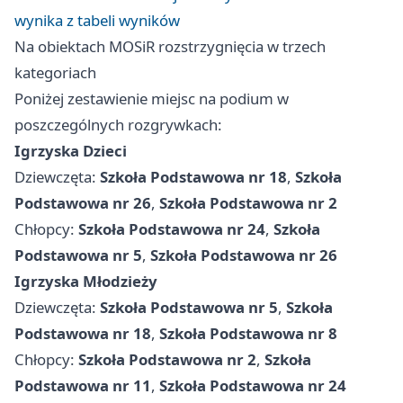
wynika z tabeli wyników
Na obiektach MOSiR rozstrzygnięcia w trzech
kategoriach
Poniżej zestawienie miejsc na podium w
poszczególnych rozgrywkach:
Igrzyska Dzieci
Dziewczęta:
Szkoła Podstawowa nr 18
,
Szkoła
Podstawowa nr 26
,
Szkoła Podstawowa nr 2
Chłopcy:
Szkoła Podstawowa nr 24
,
Szkoła
Podstawowa nr 5
,
Szkoła Podstawowa nr 26
Igrzyska Młodzieży
Dziewczęta:
Szkoła Podstawowa nr 5
,
Szkoła
Podstawowa nr 18
,
Szkoła Podstawowa nr 8
Chłopcy:
Szkoła Podstawowa nr 2
,
Szkoła
Podstawowa nr 11
,
Szkoła Podstawowa nr 24