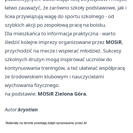
łatwo zauważyć, że zarówno szkoły podstawowe, jak i
licea przywiązują wagę do sportu szkolnego - od
szybkich akcji po zespołową pracę na boisku.
Dla mieszkańca to informacja praktyczna - warto
śledzić kolejne imprezy organizowane przez
MOSiR
,
przychodzić na mecze i wspierać młodzież. Sukcesy
szkolnych drużyn mogą inspirować uczniów do
kontynuowania treningów, a też ułatwiać współpracę
ze środowiskiem klubowym i nauczycielami
wychowania fizycznego.
na podstawie:
MOSiR Zielona Góra
.
Autor:
krystian