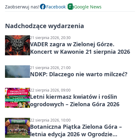
Zaobserwuj nas!
Facebook
Google News
Nadchodzące wydarzenia
21 sierpnia 2026, 20:30
VADER zagra w Zielonej Górze.
Koncert w Kawonie 21 sierpnia 2026
21 sierpnia 2026, 21:00
NDKP: Dlaczego nie warto milczeć?
22 sierpnia 2026, 09:00
Letni kiermasz kwiatów i roślin
ogrodowych – Zielona Góra 2026
22 sierpnia 2026, 10:00
Botaniczna Piątka Zielona Góra –
letnia edycja 2026 w Ogrodzie