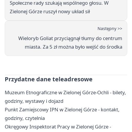
Społeczne rady szukają wspólnego głosu. W
Zielonej Górze ruszył nowy układ sił
Następny >>
Wieloryb Goliat przyciągnął tłumy do centrum
miasta. Za 5 zł można było wejść do środka
Przydatne dane teleadresowe
Muzeum Etnograficzne w Zielonej Górze-Ochli - bilety,
godziny, wystawy i dojazd
Punkt Zamiejscowy IPN w Zielonej Górze - kontakt,
godziny, czytelnia
Okręgowy Inspektorat Pracy w Zielonej Górze -