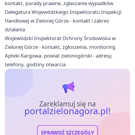
kontakt, porady prawne, zgłaszanie wypadków
Delegatura Wojewódzkiego Inspektoratu Inspekcji
Handlowej w Zielonej Górze - kontakt i zakres
działania
Wojewódzki Inspektorat Ochrony Środowiska w
Zielonej Górze - kontakt, zgłoszenia, monitoring
Apteki Kargowa, powiat zielonogórski - adresy,
telefony, godziny otwarcia
Zareklamuj się na
portalzielonagora.pl!
SPRAWDŹ SZCZEGÓŁY