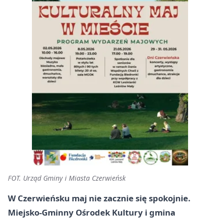
FOT. Urząd Gminy i Miasta Czerwieńsk
W Czerwieńsku maj nie zacznie się spokojnie.
Miejsko-Gminny Ośrodek Kultury i gmina