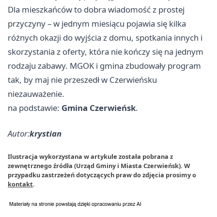
Dla mieszkańców to dobra wiadomość z prostej
przyczyny – w jednym miesiącu pojawia się kilka
różnych okazji do wyjścia z domu, spotkania innych i
skorzystania z oferty, która nie kończy się na jednym
rodzaju zabawy. MGOK i gmina zbudowały program
tak, by maj nie przeszedł w Czerwieńsku
niezauważenie.
na podstawie:
Gmina Czerwieńsk
.
Autor:
krystian
Ilustracja wykorzystana w artykule została pobrana z
zewnętrznego źródła (Urząd Gminy i Miasta Czerwieńsk). W
przypadku zastrzeżeń dotyczących praw do zdjęcia prosimy o
kontakt
.