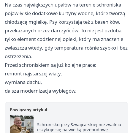
Na czas największych upałów na terenie schroniska
pojawiły się dodatkowe kurtyny wodne, które tworzą
chłodzącą mgiełkę. Psy korzystają też z baseników,
przekazanych przez darczyńców. To nie jest ozdoba,
tylko element codziennej opieki, który ma znaczenie
zwłaszcza wtedy, gdy temperatura rośnie szybko i bez
ostrzeżenia.
Przed schroniskiem są już kolejne prace:
remont najstarszej wiaty,
wymiana dachu,
dalsza modernizacja wybiegów.
Powiązany artykuł
Schronisko przy Szwajcarskiej nie zwalnia
i szykuje się na wielką przebudowę