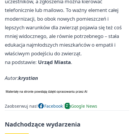
uczestników, a zgłoszenia można kierować
telefonicznie lub mailowo. To ważny element całej
modernizacji, bo obok nowych pomieszczeń i
lepszych warunków dla zwierząt pojawia się też coś
mniej widocznego, ale równie potrzebnego – stała
edukacja najmłodszych mieszkańców o empatii i
właściwym podejściu do zwierząt.
na podstawie:
Urząd Miasta
.
Autor:
krystian
Zaobserwuj nas!
Facebook
Google News
Nadchodzące wydarzenia