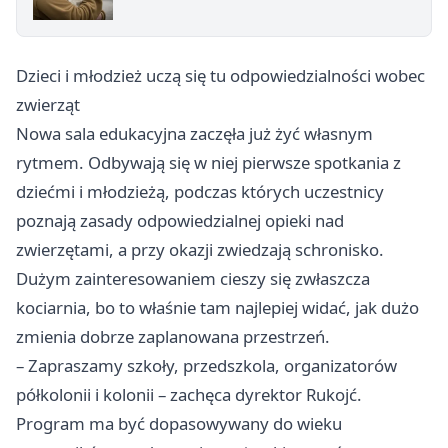
Dzieci i młodzież uczą się tu odpowiedzialności wobec
zwierząt
Nowa sala edukacyjna zaczęła już żyć własnym
rytmem. Odbywają się w niej pierwsze spotkania z
dziećmi i młodzieżą, podczas których uczestnicy
poznają zasady odpowiedzialnej opieki nad
zwierzętami, a przy okazji zwiedzają schronisko.
Dużym zainteresowaniem cieszy się zwłaszcza
kociarnia, bo to właśnie tam najlepiej widać, jak dużo
zmienia dobrze zaplanowana przestrzeń.
– Zapraszamy szkoły, przedszkola, organizatorów
półkolonii i kolonii – zachęca dyrektor Rukojć.
Program ma być dopasowywany do wieku