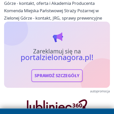
Górze - kontakt, oferta i Akademia Producenta
Komenda Miejska Państwowej Straży Pożarnej w
Zielonej Górze - kontakt, JRG, sprawy prewencyjne
Zareklamuj się na
portalzielonagora.pl!
SPRAWDŹ SZCZEGÓŁY
autopromocja