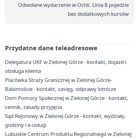
Odwołane wydarzenie w Ochli. Linia 8 pojedzie
bez dodatkowych kursów
Przydatne dane teleadresowe
Delegatura UKE w Zielonej Górze - kontakt, dojazd i
obsługa klienta
Placówka Straży Granicznej w Zielonej Górze-
Babimoście - kontakt, zasięg, odprawy lotnicze
Dom Pomocy Społecznej w Zielonej Górze - kontakt,
cennik, zasady przyjęcia
Sąd Rejonowy w Zielonej Górze - kontakt, wydziały,
godziny i e-usługi
Lubuskie Centrum Produktu Regionalnego w Zielonej