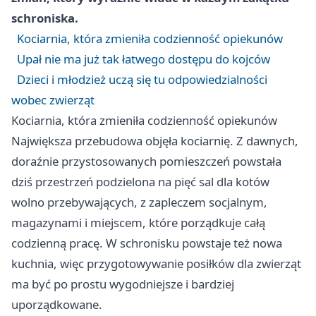
schroniska.
Kociarnia, która zmieniła codzienność opiekunów
Upał nie ma już tak łatwego dostępu do kojców
Dzieci i młodzież uczą się tu odpowiedzialności
wobec zwierząt
Kociarnia, która zmieniła codzienność opiekunów
Największa przebudowa objęła kociarnię. Z dawnych,
doraźnie przystosowanych pomieszczeń powstała
dziś przestrzeń podzielona na pięć sal dla kotów
wolno przebywających, z zapleczem socjalnym,
magazynami i miejscem, które porządkuje całą
codzienną pracę. W schronisku powstaje też nowa
kuchnia, więc przygotowywanie posiłków dla zwierząt
ma być po prostu wygodniejsze i bardziej
uporządkowane.