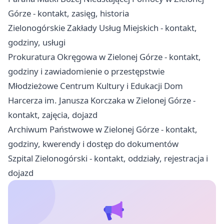
Górze - kontakt, zasięg, historia
Zielonogórskie Zakłady Usług Miejskich - kontakt,
godziny, usługi
Prokuratura Okręgowa w Zielonej Górze - kontakt,
godziny i zawiadomienie o przestępstwie
Młodzieżowe Centrum Kultury i Edukacji Dom
Harcerza im. Janusza Korczaka w Zielonej Górze -
kontakt, zajęcia, dojazd
Archiwum Państwowe w Zielonej Górze - kontakt,
godziny, kwerendy i dostęp do dokumentów
Szpital Zielonogórski - kontakt, oddziały, rejestracja i
dojazd