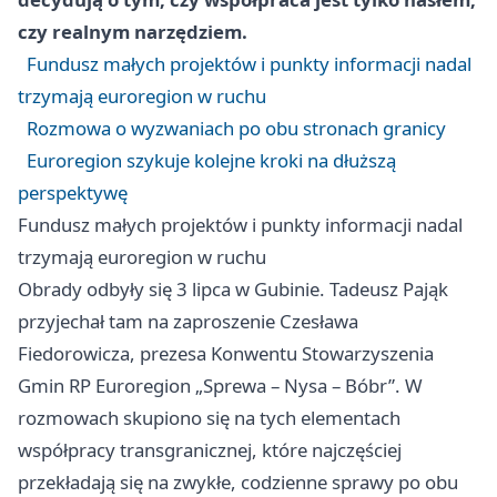
czy realnym narzędziem.
Fundusz małych projektów i punkty informacji nadal
trzymają euroregion w ruchu
Rozmowa o wyzwaniach po obu stronach granicy
Euroregion szykuje kolejne kroki na dłuższą
perspektywę
Fundusz małych projektów i punkty informacji nadal
trzymają euroregion w ruchu
Obrady odbyły się 3 lipca w Gubinie. Tadeusz Pająk
przyjechał tam na zaproszenie Czesława
Fiedorowicza, prezesa Konwentu Stowarzyszenia
Gmin RP Euroregion „Sprewa – Nysa – Bóbr”. W
rozmowach skupiono się na tych elementach
współpracy transgranicznej, które najczęściej
przekładają się na zwykłe, codzienne sprawy po obu