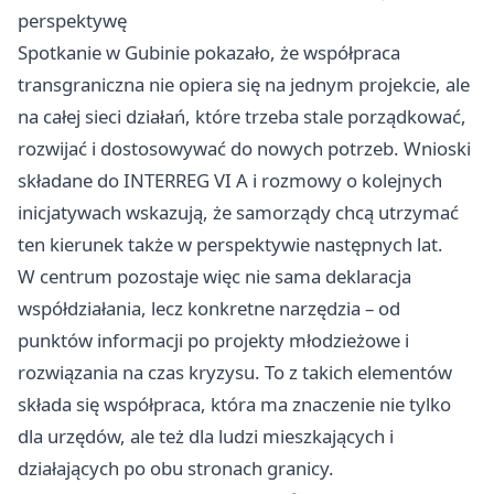
perspektywę
Spotkanie w Gubinie pokazało, że współpraca
transgraniczna nie opiera się na jednym projekcie, ale
na całej sieci działań, które trzeba stale porządkować,
rozwijać i dostosowywać do nowych potrzeb. Wnioski
składane do INTERREG VI A i rozmowy o kolejnych
inicjatywach wskazują, że samorządy chcą utrzymać
ten kierunek także w perspektywie następnych lat.
W centrum pozostaje więc nie sama deklaracja
współdziałania, lecz konkretne narzędzia – od
punktów informacji po projekty młodzieżowe i
rozwiązania na czas kryzysu. To z takich elementów
składa się współpraca, która ma znaczenie nie tylko
dla urzędów, ale też dla ludzi mieszkających i
działających po obu stronach granicy.