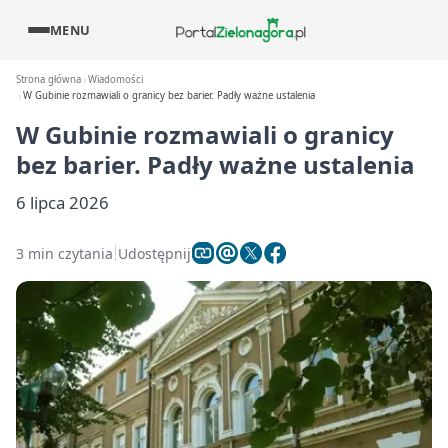
MENU
Strona główna
Wiadomości
W Gubinie rozmawiali o granicy bez barier. Padły ważne ustalenia
W Gubinie rozmawiali o granicy
bez barier. Padły ważne ustalenia
6 lipca 2026
3 min czytania
Udostępnij