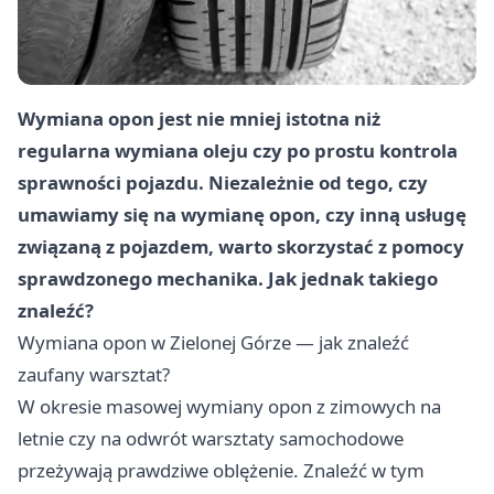
Wymiana opon jest nie mniej istotna niż
regularna wymiana oleju czy po prostu kontrola
sprawności pojazdu. Niezależnie od tego, czy
umawiamy się na wymianę opon, czy inną usługę
związaną z pojazdem, warto skorzystać z pomocy
sprawdzonego mechanika. Jak jednak takiego
znaleźć?
Wymiana opon w Zielonej Górze — jak znaleźć
zaufany warsztat?
W okresie masowej wymiany opon z zimowych na
letnie czy na odwrót warsztaty samochodowe
przeżywają prawdziwe oblężenie. Znaleźć w tym