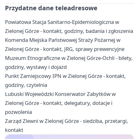
Przydatne dane teleadresowe
Powiatowa Stacja Sanitarno-Epidemiologiczna w
Zielonej Górze - kontakt, godziny, badania i zgłoszenia
Komenda Miejska Państwowej Straży Pożarnej w
Zielonej Górze - kontakt, JRG, sprawy prewencyjne
Muzeum Etnograficzne w Zielonej Górze-Ochli - bilety,
godziny, wystawy i dojazd
Punkt Zamiejscowy IPN w Zielonej Górze - kontakt,
godziny, czytelnia
Lubuski Wojewódzki Konserwator Zabytków w
Zielonej Górze - kontakt, delegatury, dotacje i
pozwolenia
Zarząd Zlewni w Zielonej Górze - siedziba, przetargi,
kontakt