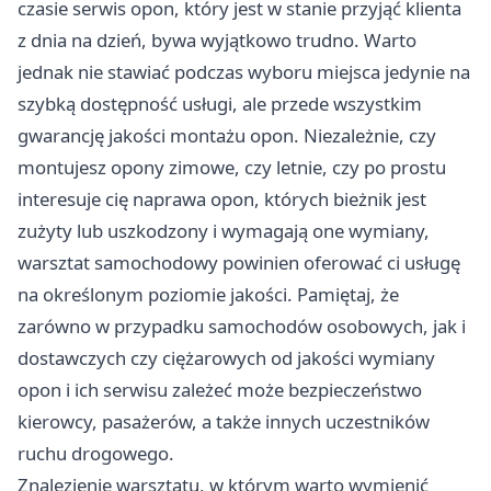
czasie serwis opon, który jest w stanie przyjąć klienta
z dnia na dzień, bywa wyjątkowo trudno. Warto
jednak nie stawiać podczas wyboru miejsca jedynie na
szybką dostępność usługi, ale przede wszystkim
gwarancję jakości montażu opon. Niezależnie, czy
montujesz opony zimowe, czy letnie, czy po prostu
interesuje cię naprawa opon, których bieżnik jest
zużyty lub uszkodzony i wymagają one wymiany,
warsztat samochodowy powinien oferować ci usługę
na określonym poziomie jakości. Pamiętaj, że
zarówno w przypadku samochodów osobowych, jak i
dostawczych czy ciężarowych od jakości wymiany
opon i ich serwisu zależeć może bezpieczeństwo
kierowcy, pasażerów, a także innych uczestników
ruchu drogowego.
Znalezienie warsztatu, w którym warto wymienić