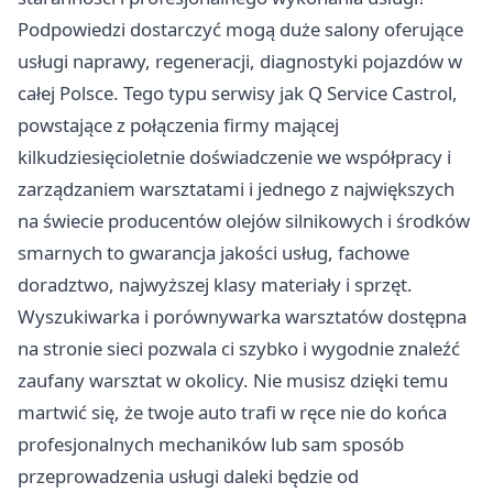
Podpowiedzi dostarczyć mogą duże salony oferujące
usługi naprawy, regeneracji, diagnostyki pojazdów w
całej Polsce. Tego typu serwisy jak Q Service Castrol,
powstające z połączenia firmy mającej
kilkudziesięcioletnie doświadczenie we współpracy i
zarządzaniem warsztatami i jednego z największych
na świecie producentów olejów silnikowych i środków
smarnych to gwarancja jakości usług, fachowe
doradztwo, najwyższej klasy materiały i sprzęt.
Wyszukiwarka i porównywarka warsztatów dostępna
na stronie sieci pozwala ci szybko i wygodnie znaleźć
zaufany warsztat w okolicy. Nie musisz dzięki temu
martwić się, że twoje auto trafi w ręce nie do końca
profesjonalnych mechaników lub sam sposób
przeprowadzenia usługi daleki będzie od