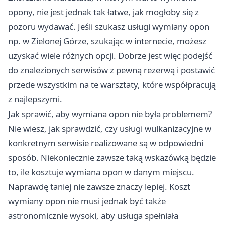
opony, nie jest jednak tak łatwe, jak mogłoby się z
pozoru wydawać. Jeśli szukasz usługi
wymiany opon
np. w Zielonej Górze
, szukając w internecie, możesz
uzyskać wiele różnych opcji. Dobrze jest więc podejść
do znalezionych serwisów z pewną rezerwą i postawić
przede wszystkim na te warsztaty, które współpracują
z najlepszymi.
Jak sprawić, aby wymiana opon nie była problemem?
Nie wiesz, jak sprawdzić, czy usługi wulkanizacyjne w
konkretnym serwisie realizowane są w odpowiedni
sposób. Niekoniecznie zawsze taką wskazówką będzie
to, ile kosztuje wymiana opon w danym miejscu.
Naprawdę taniej nie zawsze znaczy lepiej. Koszt
wymiany opon nie musi jednak być także
astronomicznie wysoki, aby usługa spełniała