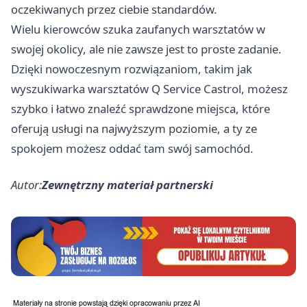
oczekiwanych przez ciebie standardów.
Wielu kierowców szuka zaufanych warsztatów w
swojej okolicy, ale nie zawsze jest to proste zadanie.
Dzięki nowoczesnym rozwiązaniom, takim jak
wyszukiwarka warsztatów Q Service Castrol, możesz
szybko i łatwo znaleźć sprawdzone miejsca, które
oferują usługi na najwyższym poziomie, a ty ze
spokojem możesz oddać tam swój samochód.
Autor:
Zewnętrzny materiał partnerski