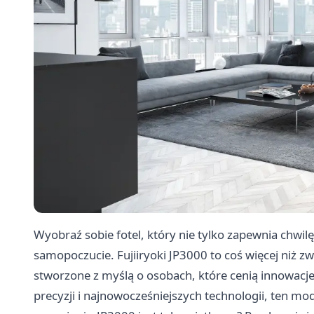
Wyobraź sobie fotel, który nie tylko zapewnia chwilę
samopoczucie. Fujiiryoki JP3000 to coś więcej niż 
stworzone z myślą o osobach, które cenią innowacje,
precyzji i najnowocześniejszych technologii, ten 