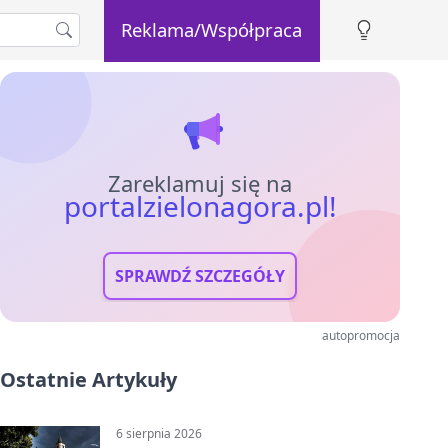
Reklama/Współpraca
Zareklamuj się na
portalzielonagora.pl!
SPRAWDŹ SZCZEGÓŁY
autopromocja
Ostatnie Artykuły
6 sierpnia 2026