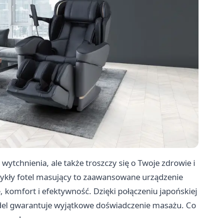
 wytchnienia, ale także troszczy się o Twoje zdrowie i
zwykły fotel masujący to zaawansowane urządzenie
 komfort i efektywność. Dzięki połączeniu japońskiej
model gwarantuje wyjątkowe doświadczenie masażu. Co