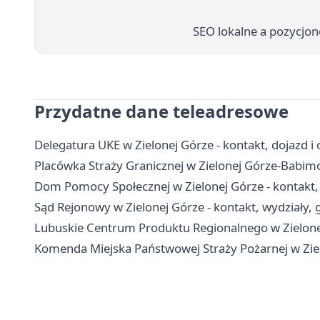
SEO lokalne a pozycjon
Przydatne dane teleadresowe
Delegatura UKE w Zielonej Górze - kontakt, dojazd i 
Placówka Straży Granicznej w Zielonej Górze-Babimoś
Dom Pomocy Społecznej w Zielonej Górze - kontakt, 
Sąd Rejonowy w Zielonej Górze - kontakt, wydziały, g
Lubuskie Centrum Produktu Regionalnego w Zielonej
Komenda Miejska Państwowej Straży Pożarnej w Ziel