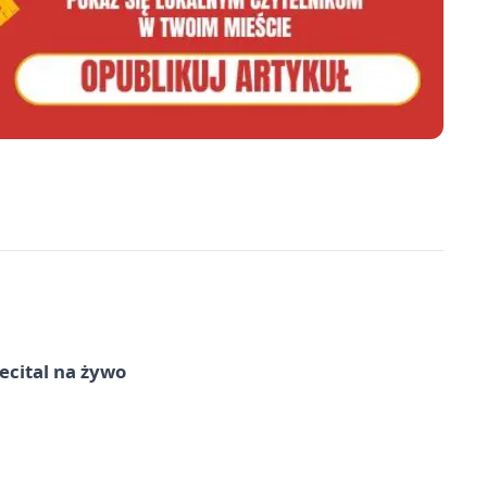
recital na żywo