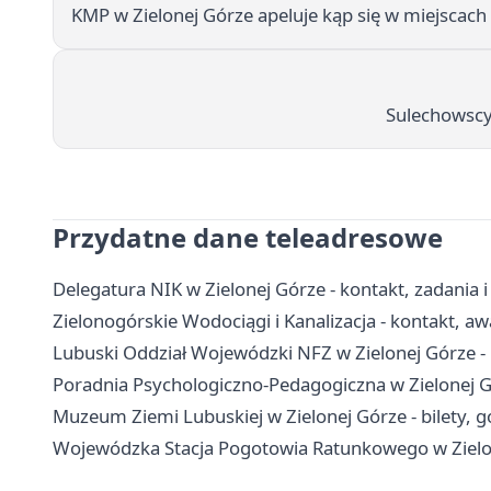
KMP w Zielonej Górze apeluje kąp się w miejscach
Sulechowscy 
Przydatne dane teleadresowe
Delegatura NIK w Zielonej Górze - kontakt, zadania i 
Zielonogórskie Wodociągi i Kanalizacja - kontakt, aw
Lubuski Oddział Wojewódzki NFZ w Zielonej Górze -
Poradnia Psychologiczno-Pedagogiczna w Zielonej Gó
Muzeum Ziemi Lubuskiej w Zielonej Górze - bilety, g
Wojewódzka Stacja Pogotowia Ratunkowego w Zielon