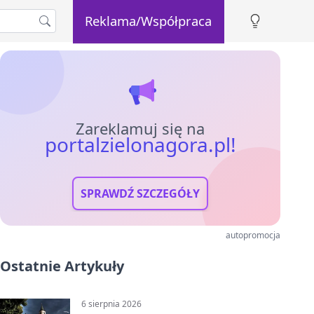
Reklama/Współpraca
Zareklamuj się na
portalzielonagora.pl!
SPRAWDŹ SZCZEGÓŁY
autopromocja
Ostatnie Artykuły
6 sierpnia 2026